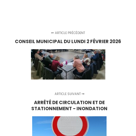
ARTICLE PRÉCÉDENT
CONSEIL MUNICIPAL DU LUNDI 2 FÉVRIER 2026
ARTICLE SUIVANT
ARRÊTÉ DE CIRCULATION ET DE
STATIONNEMENT - INONDATION