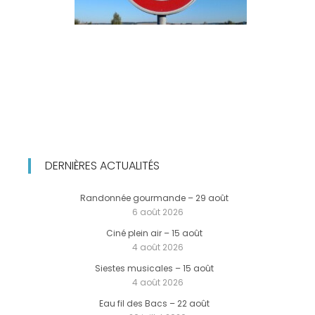
DERNIÈRES ACTUALITÉS
Randonnée gourmande – 29 août
6 août 2026
Ciné plein air – 15 août
4 août 2026
Siestes musicales – 15 août
4 août 2026
Eau fil des Bacs – 22 août