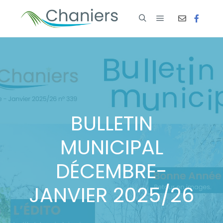
BULLETIN
MUNICIPAL
DÉCEMBRE-
JANVIER 2025/26