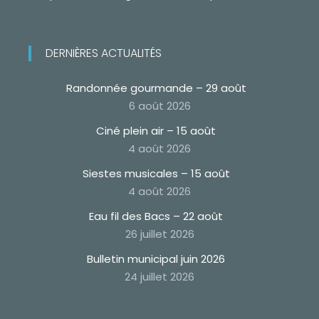
DERNIÈRES ACTUALITÉS
Randonnée gourmande – 29 août
6 août 2026
Ciné plein air – 15 août
4 août 2026
Siestes musicales – 15 août
4 août 2026
Eau fil des Bacs – 22 août
26 juillet 2026
Bulletin municipal juin 2026
24 juillet 2026