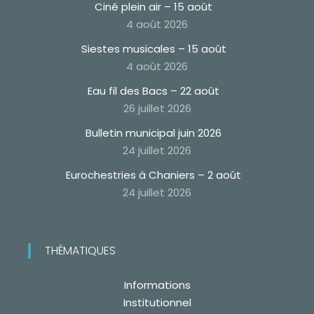
Ciné plein air – 15 août
4 août 2026
Siestes musicales – 15 août
4 août 2026
Eau fil des Bacs – 22 août
26 juillet 2026
Bulletin municipal juin 2026
24 juillet 2026
Eurochestries à Chaniers – 2 août
24 juillet 2026
THÉMATIQUES
Informations
Institutionnel