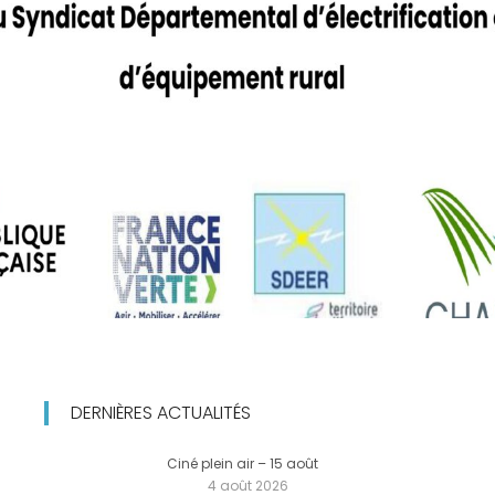
DERNIÈRES ACTUALITÉS
Ciné plein air – 15 août
4 août 2026