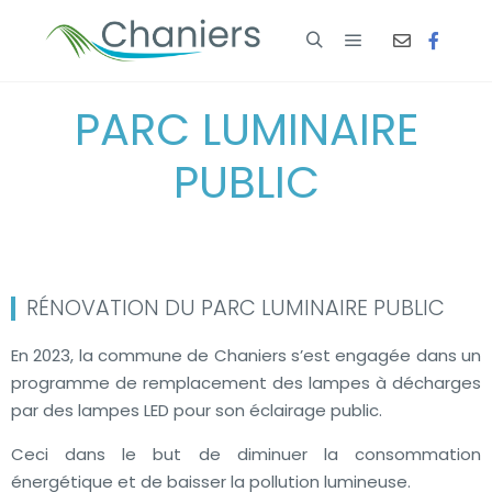
PARC LUMINAIRE
PUBLIC
RÉNOVATION DU PARC LUMINAIRE PUBLIC
En 2023, la commune de Chaniers s’est engagée dans un
programme de remplacement des lampes à décharges
par des lampes LED pour son éclairage public.
Ceci dans le but de diminuer la consommation
énergétique et de baisser la pollution lumineuse.