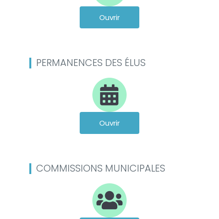
Ouvrir
PERMANENCES DES ÉLUS
Ouvrir
COMMISSIONS MUNICIPALES