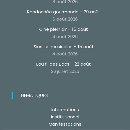
8 août 2026
Randonnée gourmande – 29 août
6 août 2026
Ciné plein air – 15 août
4 août 2026
Siestes musicales – 15 août
4 août 2026
Eau fil des Bacs – 22 août
26 juillet 2026
THÉMATIQUES
Informations
Institutionnel
Manifestations