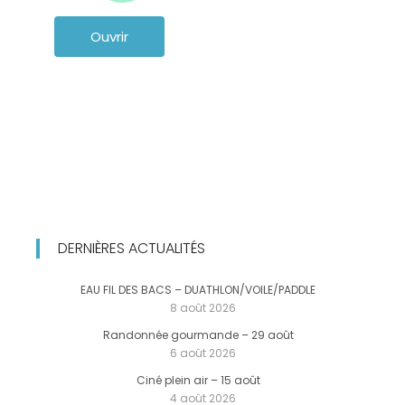
Ouvrir
DERNIÈRES ACTUALITÉS
EAU FIL DES BACS – DUATHLON/VOILE/PADDLE
8 août 2026
Randonnée gourmande – 29 août
6 août 2026
Ciné plein air – 15 août
4 août 2026