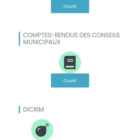
Ouvrir
COMPTES-RENDUS DES CONSEILS
MUNICIPAUX
Ouvrir
DICRIM