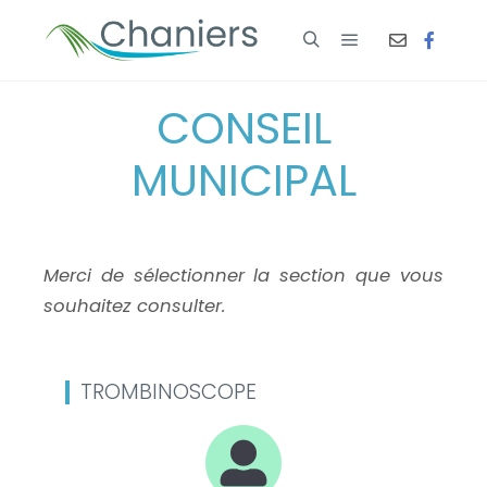
CONSEIL
MUNICIPAL
Merci de sélectionner la section que vous
souhaitez consulter.
TROMBINOSCOPE