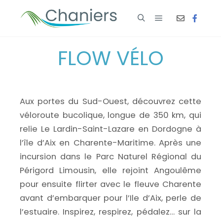
FLOW VÉLO
Aux portes du Sud-Ouest, découvrez cette
véloroute bucolique, longue de 350 km, qui
relie Le Lardin-Saint-Lazare en Dordogne à
l’île d’Aix en Charente-Maritime. Après une
incursion dans le Parc Naturel Régional du
Périgord Limousin, elle rejoint Angoulême
pour ensuite flirter avec le fleuve Charente
avant d’embarquer pour l’Ile d’Aix, perle de
l’estuaire. Inspirez, respirez, pédalez… sur la