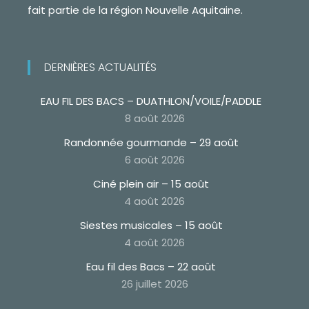
fait partie de la région Nouvelle Aquitaine.
DERNIÈRES ACTUALITÉS
EAU FIL DES BACS – DUATHLON/VOILE/PADDLE
8 août 2026
Randonnée gourmande – 29 août
6 août 2026
Ciné plein air – 15 août
4 août 2026
Siestes musicales – 15 août
4 août 2026
Eau fil des Bacs – 22 août
26 juillet 2026