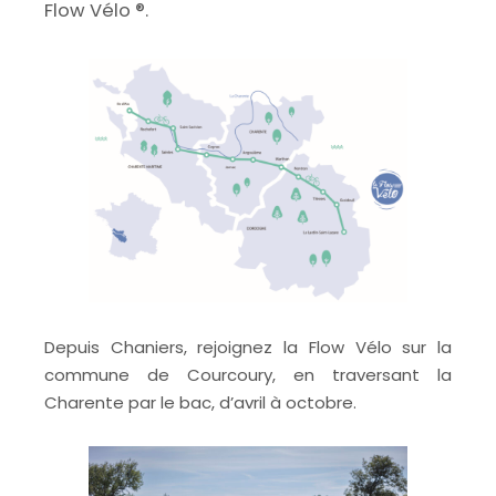
Flow Vélo ®.
Depuis Chaniers, rejoignez la Flow Vélo sur la
commune de Courcoury, en traversant la
Charente par le bac, d’avril à octobre.