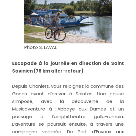
Photo S. LAVAL
Escapade à la journée en direction de Saint
Savinien (76 km aller-retour)
Depuis Chaniers, vous rejoignez la commune des
Gonds avant d’arriver à Saintes. Une pause
s’impose, avec la découverte de la
Musicaventure à l’Abbaye aux Dames et un
passage à l’amphithéâtre gallo-romain.
L’aventure se poursuit ensuite, à travers une
campagne vallonée. De Port d’Envaux aux