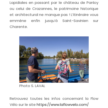
Lapidiales en passant par le château de Panloy
ou celui de Crazannes, le patrimoine historique
et architectural ne manque pas ! L’itinéraire vous
emmène enfin jusqu’à Saint-Savinien sur
Charente.
Photo S. LAVAL
Retrouvez toutes les infos concernant la Flow
Vélo sur le site
https://www.laflowvelo.com/