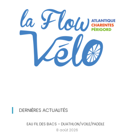
DERNIÈRES ACTUALITÉS
EAU FIL DES BACS – DUATHLON/VOILE/PADDLE
8 août 2026