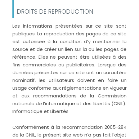
DROITS DE REPRODUCTION
Les informations présentées sur ce site sont
publiques. La reproduction des pages de ce site
est autorisée à la condition d’y mentionner la
source et de créer un lien sur la ou les pages de
référence. Elles ne peuvent être utilisées à des
fins commerciales ou publicitaires. Lorsque des
données présentes sur ce site ont un caractère
nominatif, les utilisateurs doivent en faire un
usage conforme aux réglementations en vigueur
et aux recommandations de la Commission
nationale de l’informatique et des libertés (CNIL).
Informatique et Libertés
Conformément à la recommandation 2005-284
de la CNIL, le présent site web n’a pas fait l’objet