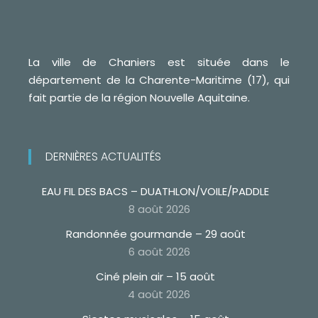
La ville de Chaniers est située dans le
département de la Charente-Maritime (17), qui
fait partie de la région Nouvelle Aquitaine.
DERNIÈRES ACTUALITÉS
EAU FIL DES BACS – DUATHLON/VOILE/PADDLE
8 août 2026
Randonnée gourmande – 29 août
6 août 2026
Ciné plein air – 15 août
4 août 2026