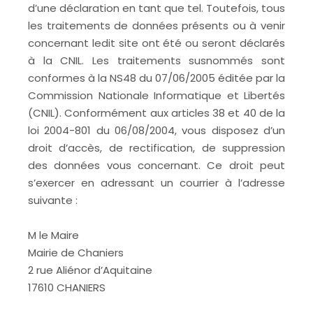
d’une déclaration en tant que tel. Toutefois, tous
les traitements de données présents ou à venir
concernant ledit site ont été ou seront déclarés
à la CNIL. Les traitements susnommés sont
conformes à la NS48 du 07/06/2005 éditée par la
Commission Nationale Informatique et Libertés
(CNIL). Conformément aux articles 38 et 40 de la
loi 2004-801 du 06/08/2004, vous disposez d’un
droit d’accès, de rectification, de suppression
des données vous concernant. Ce droit peut
s’exercer en adressant un courrier à l’adresse
suivante :
M le Maire
Mairie de Chaniers
2 rue Aliénor d’Aquitaine
17610 CHANIERS