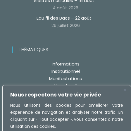
Siestes musicales – 15 août
4 août 2026
Eau fil des Bacs – 22 août
26 juillet 2026
THÉMATIQUES
Informations
Institutionnel
Manifestations
Non classé
Travaux
Nous respectons votre vie privée
Nous utilisons des cookies pour améliorer votre
expérience de navigation et analyser notre trafic. En
cliquant sur « Tout accepter », vous consentez à notre
utilisation des cookies.