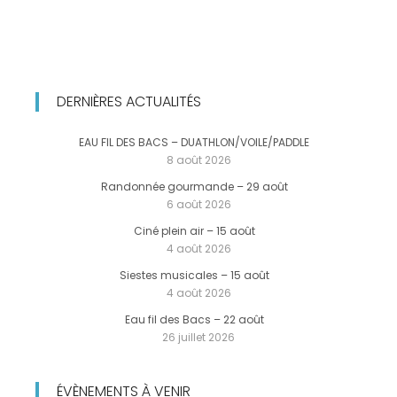
DERNIÈRES ACTUALITÉS
EAU FIL DES BACS – DUATHLON/VOILE/PADDLE
8 août 2026
Randonnée gourmande – 29 août
6 août 2026
Ciné plein air – 15 août
4 août 2026
Siestes musicales – 15 août
4 août 2026
Eau fil des Bacs – 22 août
26 juillet 2026
ÉVÈNEMENTS À VENIR