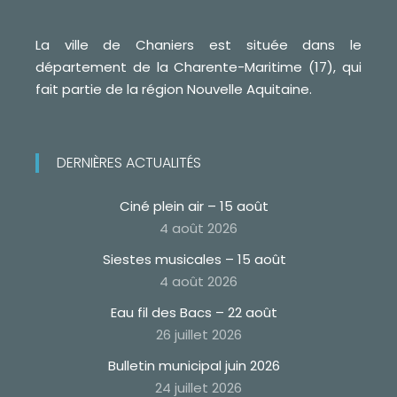
La ville de Chaniers est située dans le
département de la Charente-Maritime (17), qui
fait partie de la région Nouvelle Aquitaine.
DERNIÈRES ACTUALITÉS
Ciné plein air – 15 août
4 août 2026
Siestes musicales – 15 août
4 août 2026
Eau fil des Bacs – 22 août
26 juillet 2026
Bulletin municipal juin 2026
24 juillet 2026