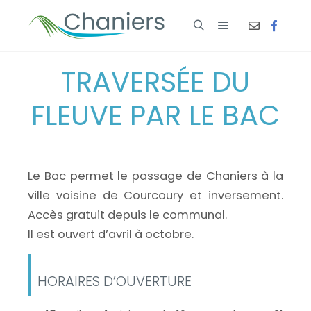
TRAVERSÉE DU
FLEUVE PAR LE BAC
Le Bac permet le passage de Chaniers à la
ville voisine de Courcoury et inversement.
Accès gratuit depuis le communal.
Il est ouvert d’avril à octobre.
HORAIRES D’OUVERTURE