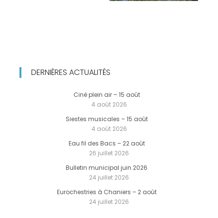
DERNIÈRES ACTUALITÉS
Ciné plein air – 15 août
4 août 2026
Siestes musicales – 15 août
4 août 2026
Eau fil des Bacs – 22 août
26 juillet 2026
Bulletin municipal juin 2026
24 juillet 2026
Eurochestries à Chaniers – 2 août
24 juillet 2026