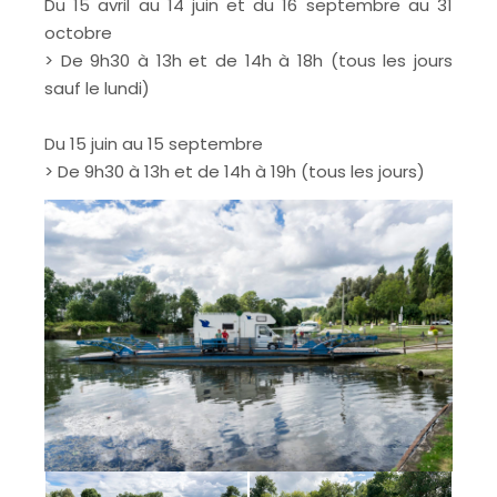
Du 15 avril au 14 juin et du 16 septembre au 31
octobre
> De 9h30 à 13h et de 14h à 18h (tous les jours
sauf le lundi)
Du 15 juin au 15 septembre
> De 9h30 à 13h et de 14h à 19h (tous les jours)