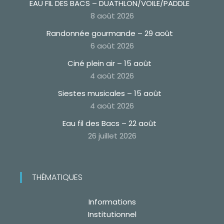
EAU FIL DES BACS – DUATHLON/VOILE/PADDLE
8 août 2026
Randonnée gourmande – 29 août
6 août 2026
Ciné plein air – 15 août
4 août 2026
Siestes musicales – 15 août
4 août 2026
Eau fil des Bacs – 22 août
26 juillet 2026
THÉMATIQUES
Informations
Institutionnel