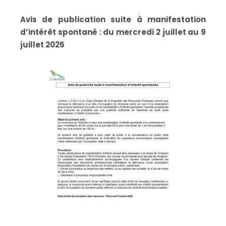
Avis de publication suite à manifestation
d’intérêt spontané : du mercredi 2 juillet au 9
juillet 2025