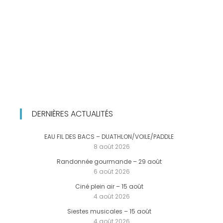
DERNIÈRES ACTUALITÉS
EAU FIL DES BACS – DUATHLON/VOILE/PADDLE
8 août 2026
Randonnée gourmande – 29 août
6 août 2026
Ciné plein air – 15 août
4 août 2026
Siestes musicales – 15 août
4 août 2026