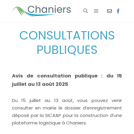
CONSULTATIONS
PUBLIQUES
Avis de consultation publique : du 15
juillet au 13 août 2025
Du 15 juillet au 13 août, vous pouvez venir
consulter en mairie le dossier d’enregistrement
déposé par la SICAAP pour la construction d’une
plateforme logistique à Chaniers.