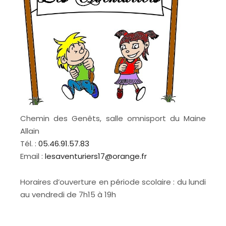
Chemin des Genêts, salle omnisport du Maine
Allain
Tél. :
05.46.91.57.83
Email :
lesaventuriers17@orange.fr
Horaires d’ouverture en période scolaire : du lundi
au vendredi de 7h15 à 19h