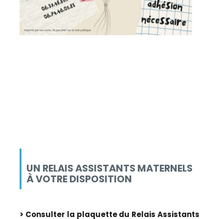
UN RELAIS ASSISTANTS MATERNELS
À VOTRE DISPOSITION
> Consulter la plaquette du Relais Assistants