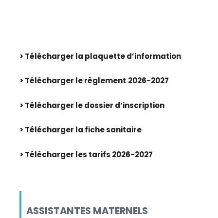
> Télécharger la plaquette d’information
> Télécharger le règlement
2026-2027
> Télécharger le dossier d’inscription
> Télécharger la fiche sanitaire
> Télécharger les tarifs 2026-2027
ASSISTANTES MATERNELS