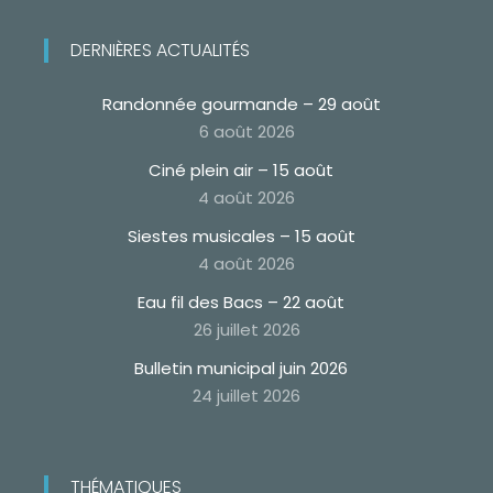
DERNIÈRES ACTUALITÉS
Randonnée gourmande – 29 août
6 août 2026
Ciné plein air – 15 août
4 août 2026
Siestes musicales – 15 août
4 août 2026
Eau fil des Bacs – 22 août
26 juillet 2026
Bulletin municipal juin 2026
24 juillet 2026
THÉMATIQUES