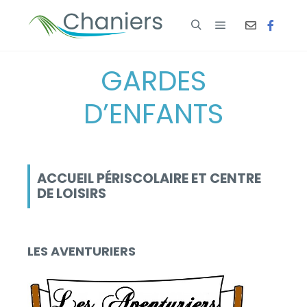
GARDES
D’ENFANTS
ACCUEIL PÉRISCOLAIRE ET CENTRE
DE LOISIRS
LES AVENTURIERS