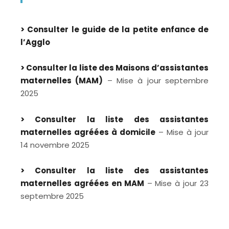
> Consulter le guide de la petite enfance de
l’Agglo
> Consulter la liste des Maisons d’assistantes
maternelles (MAM)
– Mise à jour septembre
2025
> Consulter la liste des assistantes
maternelles agréées à domicile
– Mise à jour
14 novembre 2025
> Consulter la liste des assistantes
maternelles agréées en MAM
– Mise à jour 23
septembre 2025