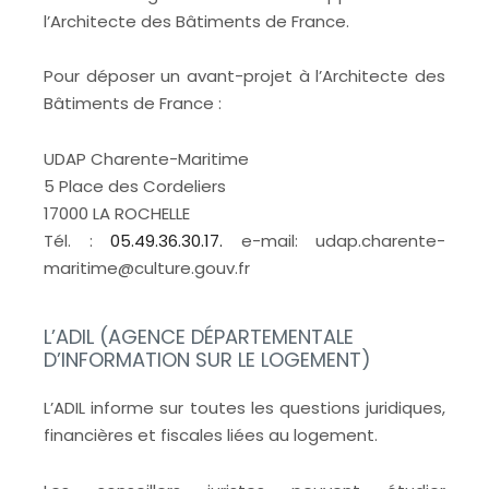
l’Architecte des Bâtiments de France.
Pour déposer un avant-projet à l’Architecte des
Bâtiments de France :
UDAP Charente-Maritime
5 Place des Cordeliers
17000 LA ROCHELLE
Tél. :
05.49.36.30.17.
e-mail: udap.charente-
maritime@culture.gouv.fr
L’ADIL (AGENCE DÉPARTEMENTALE
D’INFORMATION SUR LE LOGEMENT)
L’ADIL informe sur toutes les questions juridiques,
financières et fiscales liées au logement.