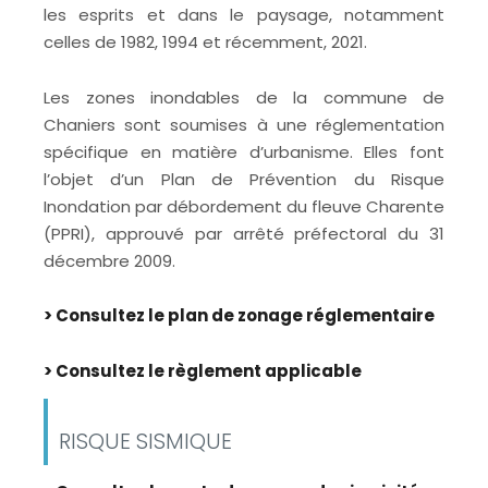
les esprits et dans le paysage, notamment
celles de 1982, 1994 et récemment, 2021.
Les zones inondables de la commune de
Chaniers sont soumises à une réglementation
spécifique en matière d’urbanisme. Elles font
l’objet d’un Plan de Prévention du Risque
Inondation par débordement du fleuve Charente
(PPRI), approuvé par arrêté préfectoral du 31
décembre 2009.
> Consultez le plan de zonage réglementaire
> Consultez le règlement applicable
RISQUE SISMIQUE