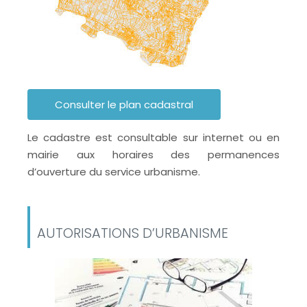
Consulter le plan cadastral
Le cadastre est consultable sur internet ou en
mairie aux horaires des permanences
d’ouverture du service urbanisme.
AUTORISATIONS D’URBANISME