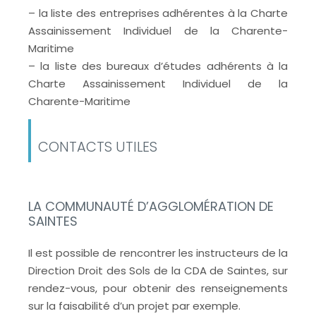
– la liste des entreprises adhérentes à la Charte
Assainissement Individuel de la Charente-
Maritime
– la liste des bureaux d’études adhérents à la
Charte Assainissement Individuel de la
Charente-Maritime
CONTACTS UTILES
LA COMMUNAUTÉ D’AGGLOMÉRATION DE
SAINTES
Il est possible de rencontrer les instructeurs de la
Direction Droit des Sols de la CDA de Saintes, sur
rendez-vous, pour obtenir des renseignements
sur la faisabilité d’un projet par exemple.