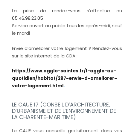
La prise de rendez-vous s’effectue au
05.46.98.23.05
Service ouvert au public tous les après-midi, sauf
le mardi
Envie d’améliorer votre logement ? Rendez-vous
sur le site internet de la CDA :
https://www.agglo-saintes.fr/l-agglo-au-
quotidien/habitat/297-envie-d-ameliorer-
votre-logement.html
.
LE CAUE 17 (CONSEIL D’ARCHITECTURE,
D’URBANISME ET DE L’ENVIRONNEMENT DE
LA CHARENTE-MARITIME)
Le CAUE vous conseille gratuitement dans vos