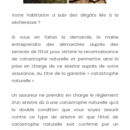
Votre habitation a subi des dégâts liés à la
sécheresse ?
Si vous en faites la demande, la mairie
entreprendra des démarches auprès des
services de l’Etat pour obtenir la reconnaissance
de catastrophe naturelle et permettre ainsi la
prise en charge de ce sinistre auprès de votre
assurance, au titre de la garantie « catastrophe
naturelle ».
Un assureur ne prendra en charge le règlement
d’un sinistre dû à une catastrophe naturelle qu’à
la double condition que vous soyez assuré
contre ce type de sinistre et que l’état de
catastrophe naturelle soit confirmé par un