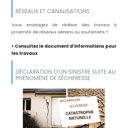
RÉSEAUX ET CANALISATIONS
Vous envisagez de réaliser des travaux à
proximité de réseaux aériens ou souterrains ?
> Consultez le document d’informations pour
les travaux
DÉCLARATION D’UN SINISTRE SUITE AU
PHÉNOMÈNE DE SÉCHERESSE