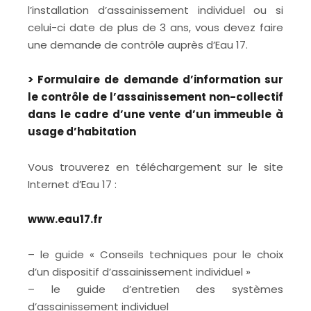
l’installation d’assainissement individuel ou si
celui-ci date de plus de 3 ans, vous devez faire
une demande de contrôle auprès d’Eau 17.
> Formulaire de demande d’information sur
le contrôle de l’assainissement non-collectif
dans le cadre d’une vente d’un immeuble à
usage d’habitation
Vous trouverez en téléchargement sur le site
Internet d’Eau 17 :
www.eau17.fr
– le guide « Conseils techniques pour le choix
d’un dispositif d’assainissement individuel »
– le guide d’entretien des systèmes
d’assainissement individuel