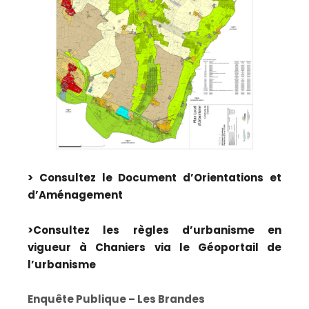
> Consultez le Document d’Orientations et
d’Aménagement
>Consultez les règles d’urbanisme en
vigueur à Chaniers via le Géoportail de
l’urbanisme
Enquête Publique – Les Brandes