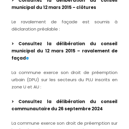
> Consultez la délibération du conseil
municipal du 12 mars 2015 – clôtures
Le ravalement de façade est soumis à
déclaration préalable :
> Consultez la délibération du conseil
municipal du 12 mars 2015 – ravalement de
façad
e
La commune exerce son droit de préemption
urbain (DPU) sur les secteurs du PLU inscrits en
zone U et AU :
> Consultez la délibération du conseil
communautaire du 26 septembre 2024
La commune exerce son droit de préemption sur