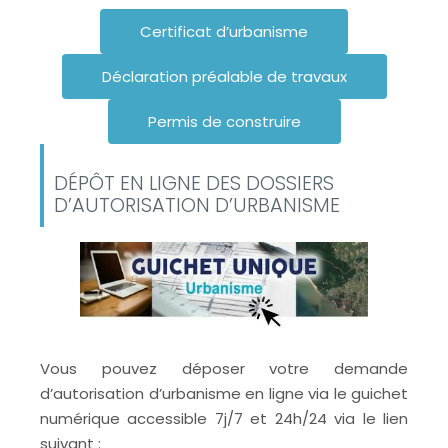
Certificat d’urbanisme
Déclaration préalable de travaux
Permis de construire
DÉPÔT EN LIGNE DES DOSSIERS
D’AUTORISATION D’URBANISME
Vous pouvez déposer votre demande
d’autorisation d’urbanisme en ligne via le guichet
numérique accessible 7j/7 et 24h/24 via le lien
suivant :