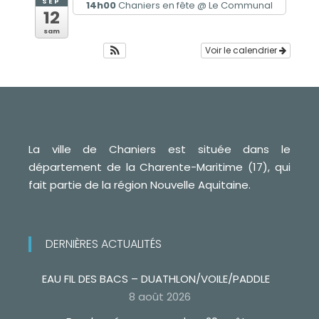
SEP
14h00
Chaniers en fête
@ Le Communal
12
sam
Voir le calendrier
La ville de Chaniers est située dans le
département de la Charente-Maritime (17), qui
fait partie de la région Nouvelle Aquitaine.
DERNIÈRES ACTUALITÉS
EAU FIL DES BACS – DUATHLON/VOILE/PADDLE
8 août 2026