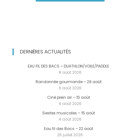
DERNIÈRES ACTUALITÉS
EAU FIL DES BACS – DUATHLON/VOILE/PADDLE
8 août 2026
Randonnée gourmande – 29 août
6 août 2026
Ciné plein air – 15 août
4 août 2026
Siestes musicales – 15 août
4 août 2026
Eau fil des Bacs – 22 août
26 juillet 2026