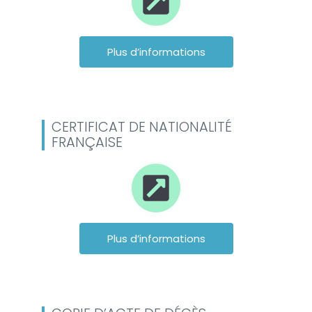
Plus d’informations
CERTIFICAT DE NATIONALITÉ
FRANÇAISE
Plus d’informations