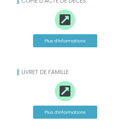
COPIE D’ACTE DE DÉCÈS
Plus d’informations
LIVRET DE FAMILLE
Plus d’informations