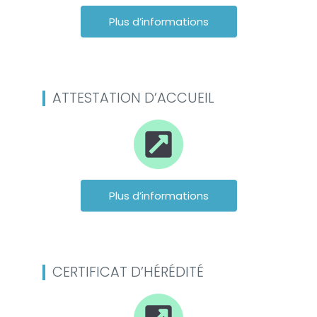
Plus d’informations
ATTESTATION D’ACCUEIL
Plus d’informations
CERTIFICAT D’HÉRÉDITÉ