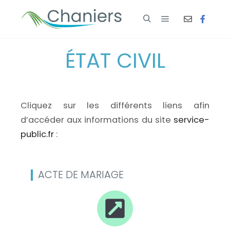
ÉTAT CIVIL
Cliquez sur les différents liens afin
d’accéder aux informations du site
service-
public.fr
:
ACTE DE MARIAGE