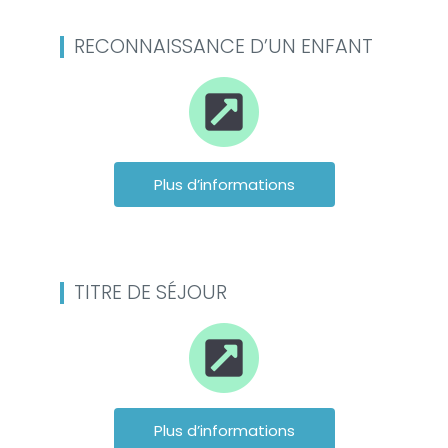
RECONNAISSANCE D’UN ENFANT
Plus d’informations
TITRE DE SÉJOUR
Plus d’informations