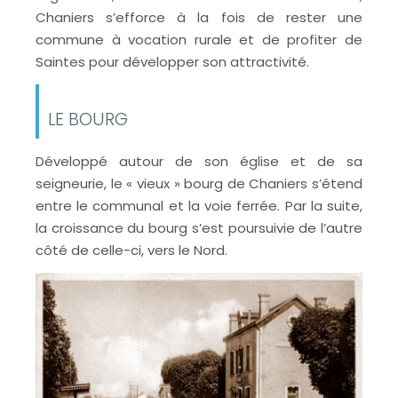
Chaniers s’efforce à la fois de rester une
commune à vocation rurale et de profiter de
Saintes pour développer son attractivité.
LE BOURG
Développé autour de son église et de sa
seigneurie, le « vieux » bourg de Chaniers s’étend
entre le communal et la voie ferrée. Par la suite,
la croissance du bourg s’est poursuivie de l’autre
côté de celle-ci, vers le Nord.