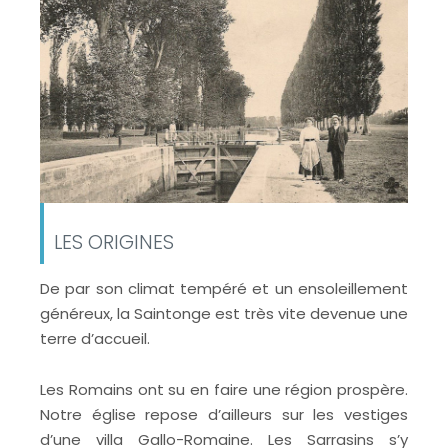
LES ORIGINES
De par son climat tempéré et un ensoleillement
généreux, la Saintonge est très vite devenue une
terre d’accueil.
Les Romains ont su en faire une région prospère.
Notre église repose d’ailleurs sur les vestiges
d’une villa Gallo-Romaine. Les Sarrasins s’y