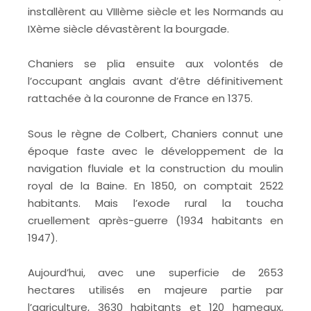
installèrent au VIIIème siècle et les Normands au
IXème siècle dévastèrent la bourgade.
Chaniers se plia ensuite aux volontés de
l’occupant anglais avant d’être définitivement
rattachée à la couronne de France en 1375.
Sous le règne de Colbert, Chaniers connut une
époque faste avec le développement de la
navigation fluviale et la construction du moulin
royal de la Baine. En 1850, on comptait 2522
habitants. Mais l’exode rural la toucha
cruellement après-guerre (1934 habitants en
1947).
Aujourd’hui, avec une superficie de 2653
hectares utilisés en majeure partie par
l’agriculture, 3630 habitants et 120 hameaux,