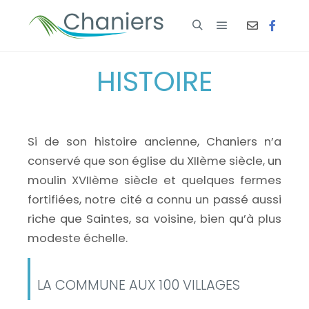
HISTOIRE
Si de son histoire ancienne, Chaniers n’a
conservé que son église du XIIème siècle, un
moulin XVIIème siècle et quelques fermes
fortifiées, notre cité a connu un passé aussi
riche que Saintes, sa voisine, bien qu’à plus
modeste échelle.
LA COMMUNE AUX 100 VILLAGES