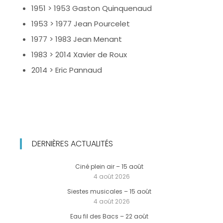
1951 > 1953 Gaston Quinquenaud
1953 > 1977 Jean Pourcelet
1977 > 1983 Jean Menant
1983 > 2014 Xavier de Roux
2014 > Eric Pannaud
DERNIÈRES ACTUALITÉS
Ciné plein air – 15 août
4 août 2026
Siestes musicales – 15 août
4 août 2026
Eau fil des Bacs – 22 août