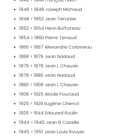
1848 > 1848 Joseph Michaud
1848 > 1852 Jean Tercinier
1852 > 1854 Henri Buffuteau
1854 > 1860 Pierre Tenaud
1860 > 1867 Alexandre Corbineau
1868 > 1876 Jean Nadaud
1876 > 1878 Jean L Chauvin
1878 > 1880 Jean Nadaud
1880 > 1908 Jean L Chauvin
1908 > 1925 Alcide Foucaud
1925 > 1929 Eugène Chenot
1929 > 1944 Edouard Roulin
1944 > 1945 Jean B Cazelle
1945 > 1951 Jean Louis Rouyer