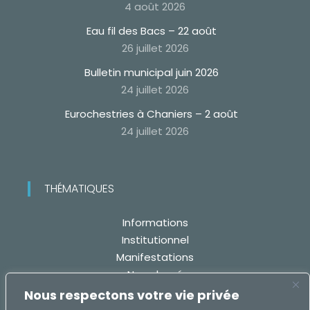
4 août 2026
Eau fil des Bacs – 22 août
26 juillet 2026
Bulletin municipal juin 2026
24 juillet 2026
Eurochestries à Chaniers – 2 août
24 juillet 2026
THÉMATIQUES
Informations
Institutionnel
Manifestations
Non classé
Travaux
Nous respectons votre vie privée