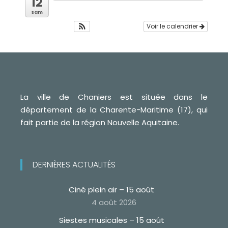
12
sam
Voir le calendrier
La ville de Chaniers est située dans le
département de la Charente-Maritime (17), qui
fait partie de la région Nouvelle Aquitaine.
DERNIÈRES ACTUALITÉS
Ciné plein air – 15 août
4 août 2026
Siestes musicales – 15 août