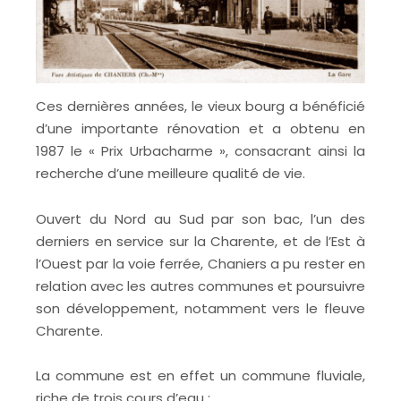
Ces dernières années, le vieux bourg a bénéficié
d’une importante rénovation et a obtenu en
1987 le « Prix Urbacharme », consacrant ainsi la
recherche d’une meilleure qualité de vie.
Ouvert du Nord au Sud par son bac, l’un des
derniers en service sur la Charente, et de l’Est à
l’Ouest par la voie ferrée, Chaniers a pu rester en
relation avec les autres communes et poursuivre
son développement, notamment vers le fleuve
Charente.
La commune est en effet un commune fluviale,
riche de trois cours d’eau :