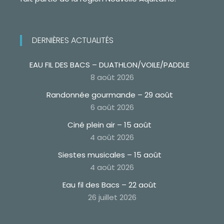
DERNIÈRES ACTUALITÉS
EAU FIL DES BACS – DUATHLON/VOILE/PADDLE
8 août 2026
Randonnée gourmande – 29 août
6 août 2026
Ciné plein air – 15 août
4 août 2026
Siestes musicales – 15 août
4 août 2026
Eau fil des Bacs – 22 août
26 juillet 2026