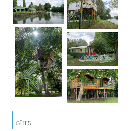
GÎTES