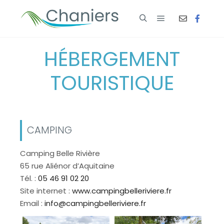
HÉBERGEMENT
TOURISTIQUE
CAMPING
Camping Belle Rivière
65 rue Aliénor d’Aquitaine
Tél. :
05 46 91 02 20
Site internet :
www.campingbelleriviere.fr
Email :
info@campingbelleriviere.fr