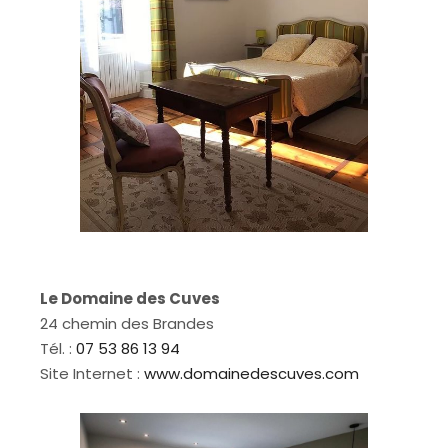
Le Domaine des Cuves
24 chemin des Brandes
Tél. :
07 53 86 13 94
Site Internet :
www.domainedescuves.com