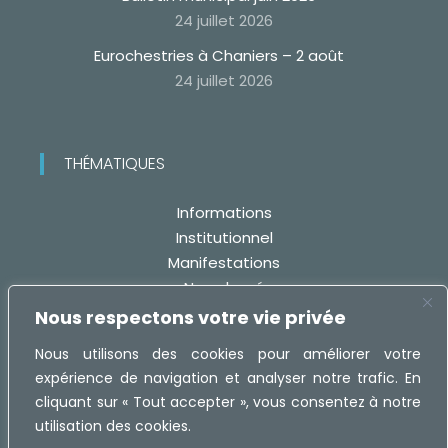
24 juillet 2026
Eurochestries à Chaniers – 2 août
24 juillet 2026
THÉMATIQUES
Informations
Institutionnel
Manifestations
Non classé
Travaux
Nous respectons votre vie privée
Nous utilisons des cookies pour améliorer votre
expérience de navigation et analyser notre trafic. En
cliquant sur « Tout accepter », vous consentez à notre
utilisation des cookies.