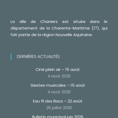
La ville de Chaniers est située dans le
département de la Charente-Maritime (17), qui
fait partie de la région Nouvelle Aquitaine.
DERNIÈRES ACTUALITÉS
Ciné plein air – 15 août
4 août 2026
Siestes musicales – 15 août
4 août 2026
Eau fil des Bacs – 22 août
26 juillet 2026
Bulletin municipal juin 2026