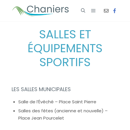
SALLES ET
ÉQUIPEMENTS
SPORTIFS
LES SALLES MUNICIPALES
Salle de l’Évêché – Place Saint Pierre
Salles des fêtes (ancienne et nouvelle) –
Place Jean Pourcelet