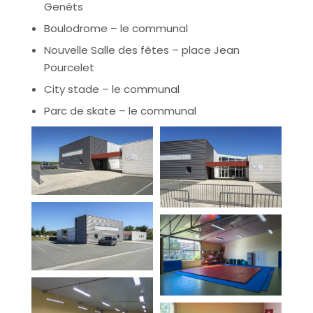
Genêts
Boulodrome – le communal
Nouvelle Salle des fêtes – place Jean
Pourcelet
City stade – le communal
Parc de skate – le communal