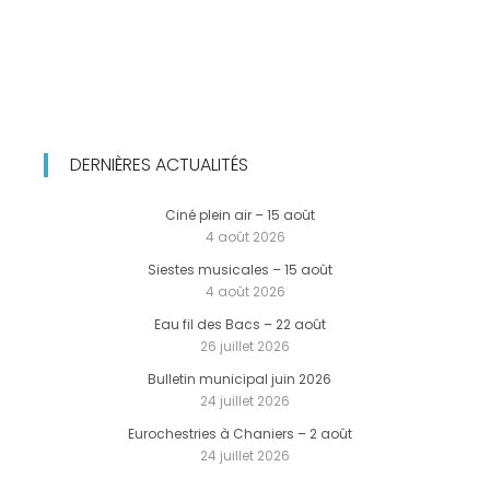
DERNIÈRES ACTUALITÉS
Ciné plein air – 15 août
4 août 2026
Siestes musicales – 15 août
4 août 2026
Eau fil des Bacs – 22 août
26 juillet 2026
Bulletin municipal juin 2026
24 juillet 2026
Eurochestries à Chaniers – 2 août
24 juillet 2026