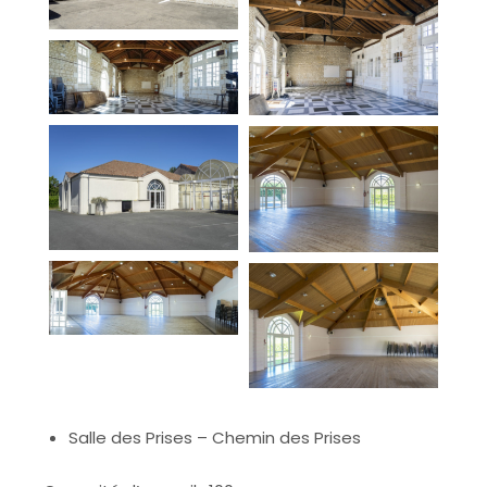
Salle des Prises – Chemin des Prises