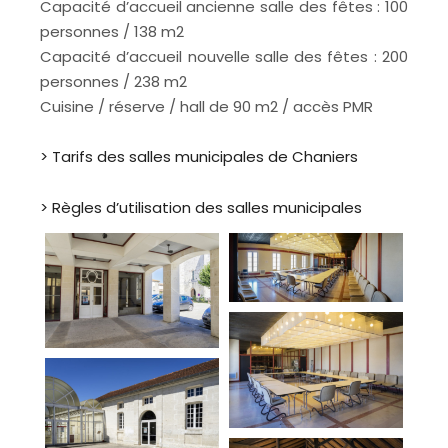
Capacité d’accueil ancienne salle des fêtes : 100
personnes / 138 m2
Capacité d’accueil nouvelle salle des fêtes : 200
personnes / 238 m2
Cuisine / réserve / hall de 90 m2 / accès PMR
> Tarifs des salles municipales de Chaniers
> Règles d’utilisation des salles municipales