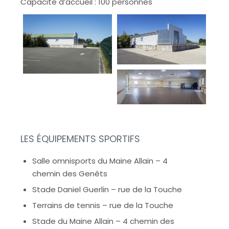
Capacité d’accueil : 100 personnes
LES ÉQUIPEMENTS SPORTIFS
Salle omnisports du Maine Allain – 4
chemin des Genêts
Stade Daniel Guerlin – rue de la Touche
Terrains de tennis – rue de la Touche
Stade du Maine Allain – 4 chemin des