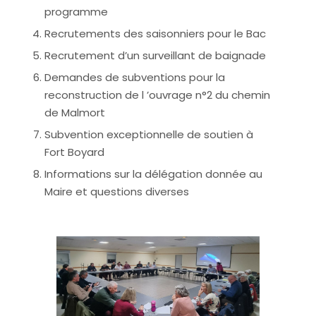
programme
Recrutements des saisonniers pour le Bac
Recrutement d’un surveillant de baignade
Demandes de subventions pour la
reconstruction de l ’ouvrage n°2 du chemin
de Malmort
Subvention exceptionnelle de soutien à
Fort Boyard
Informations sur la délégation donnée au
Maire et questions diverses