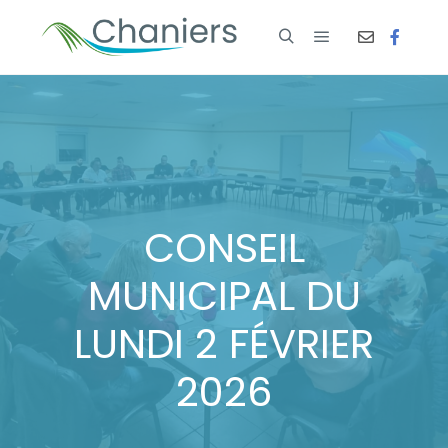
CONSEIL
MUNICIPAL DU
LUNDI 2 FÉVRIER
2026