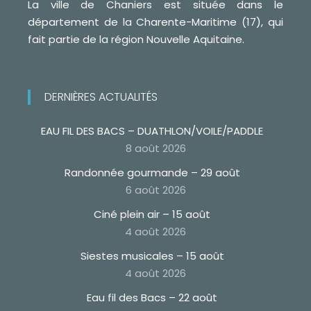
La ville de Chaniers est située dans le
département de la Charente-Maritime (17), qui
fait partie de la région Nouvelle Aquitaine.
DERNIÈRES ACTUALITÉS
EAU FIL DES BACS – DUATHLON/VOILE/PADDLE
8 août 2026
Randonnée gourmande – 29 août
6 août 2026
Ciné plein air – 15 août
4 août 2026
Siestes musicales – 15 août
4 août 2026
Eau fil des Bacs – 22 août