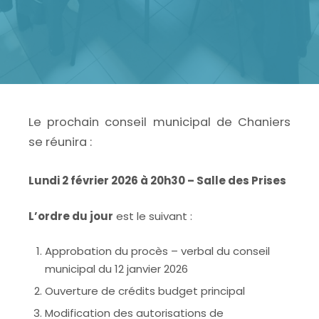
Le prochain conseil municipal de Chaniers
se réunira :
Lundi 2 février 2026 à 20h30 – Salle des Prises
L’ordre du jour
est le suivant :
Approbation du procès – verbal du conseil
municipal du 12 janvier 2026
Ouverture de crédits budget principal
Modification des autorisations de