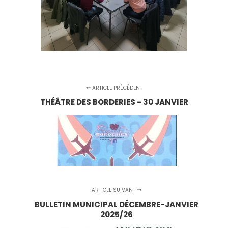
ARTICLE PRÉCÉDENT
THÉÂTRE DES BORDERIES - 30 JANVIER
ARTICLE SUIVANT
BULLETIN MUNICIPAL DÉCEMBRE-JANVIER
2025/26