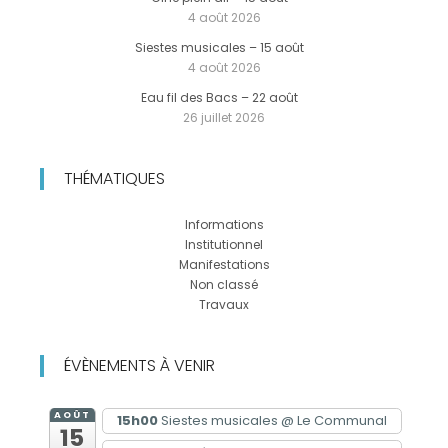
4 août 2026
Siestes musicales – 15 août
4 août 2026
Eau fil des Bacs – 22 août
26 juillet 2026
THÉMATIQUES
Informations
Institutionnel
Manifestations
Non classé
Travaux
ÉVÈNEMENTS À VENIR
AOÛT
15h00
Siestes musicales
@ Le Communal
15