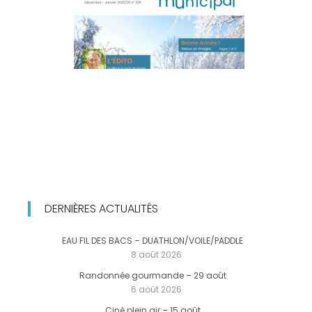
DERNIÈRES ACTUALITÉS
EAU FIL DES BACS – DUATHLON/VOILE/PADDLE
8 août 2026
Randonnée gourmande – 29 août
6 août 2026
Ciné plein air – 15 août