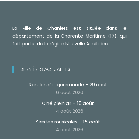
La ville de Chaniers est située dans le
département de la Charente-Maritime (17), qui
fait partie de la région Nouvelle Aquitaine.
DERNIÈRES ACTUALITÉS
Randonnée gourmande – 29 août
6 août 2026
Ciné plein air – 15 août
4 août 2026
Siestes musicales – 15 août
4 août 2026