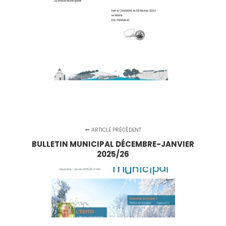
ARTICLE PRÉCÉDENT
BULLETIN MUNICIPAL DÉCEMBRE-JANVIER
2025/26