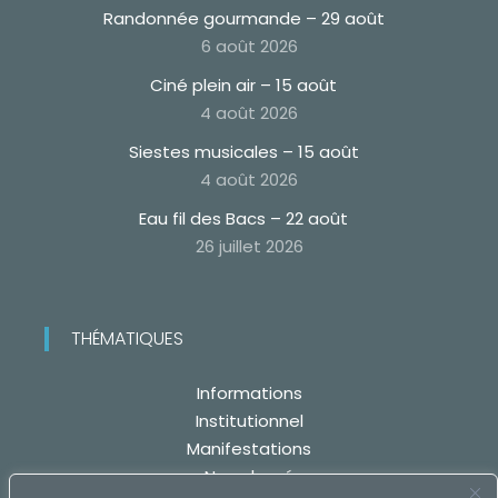
Randonnée gourmande – 29 août
6 août 2026
Ciné plein air – 15 août
4 août 2026
Siestes musicales – 15 août
4 août 2026
Eau fil des Bacs – 22 août
26 juillet 2026
THÉMATIQUES
Informations
Institutionnel
Manifestations
Non classé