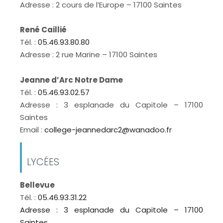
Adresse : 2 cours de l’Europe – 17100 Saintes
René Caillié
Tél. :
05.46.93.80.80
Adresse : 2 rue Marine – 17100 Saintes
Jeanne d’Arc Notre Dame
Tél. :
05.46.93.02.57
Adresse : 3 esplanade du Capitole – 17100
Saintes
Email :
college-jeannedarc2@wanadoo.fr
LYCÉES
Bellevue
Tél. :
05.46.93.31.22
Adresse : 3 esplanade du Capitole – 17100
Saintes