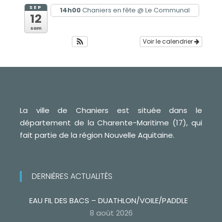
SEP
14h00
Chaniers en fête
@ Le Communal
12
sam
Voir le calendrier
La ville de Chaniers est située dans le
département de la Charente-Maritime (17), qui
fait partie de la région Nouvelle Aquitaine.
DERNIÈRES ACTUALITÉS
EAU FIL DES BACS – DUATHLON/VOILE/PADDLE
8 août 2026