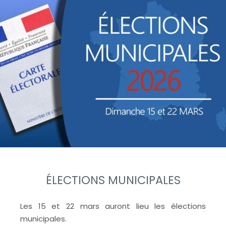
ÉLECTIONS MUNICIPALES
Les 15 et 22 mars auront lieu les élections
municipales.