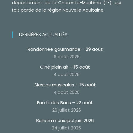
département de la Charente-Maritime (17), qui
fait partie de la région Nouvelle Aquitaine.
DERNIÈRES ACTUALITÉS
Randonnée gourmande – 29 août
6 août 2026
Ciné plein air – 15 août
4 août 2026
Siestes musicales – 15 août
4 août 2026
Eau fil des Bacs – 22 août
26 juillet 2026
Bulletin municipal juin 2026
24 juillet 2026