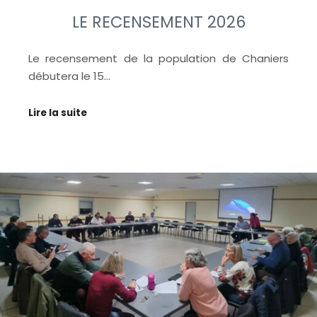
LE RECENSEMENT 2026
Le recensement de la population de Chaniers
débutera le 15…
Lire la suite