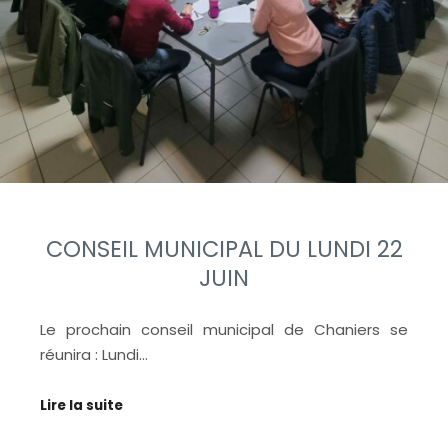
CONSEIL MUNICIPAL DU LUNDI 22
JUIN
Le prochain conseil municipal de Chaniers se
réunira : Lundi…
Lire la suite