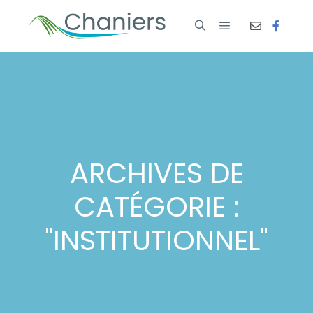
ARCHIVES DE
CATÉGORIE :
"
INSTITUTIONNEL
"