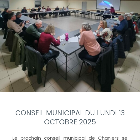
CONSEIL MUNICIPAL DU LUNDI 13
OCTOBRE 2025
Le prochain conseil municipal de Chaniers se