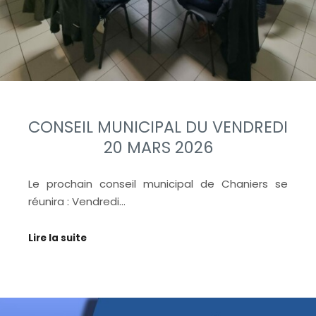
CONSEIL MUNICIPAL DU VENDREDI
20 MARS 2026
Le prochain conseil municipal de Chaniers se
réunira : Vendredi…
Lire la suite