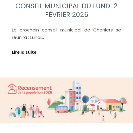
CONSEIL MUNICIPAL DU LUNDI 2
FÉVRIER 2026
Le prochain conseil municipal de Chaniers se
réunira : Lundi…
Lire la suite