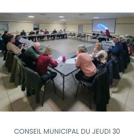
CONSEIL MUNICIPAL DU JEUDI 30