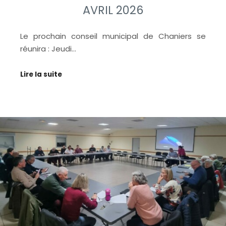
AVRIL 2026
Le prochain conseil municipal de Chaniers se
réunira : Jeudi…
Lire la suite