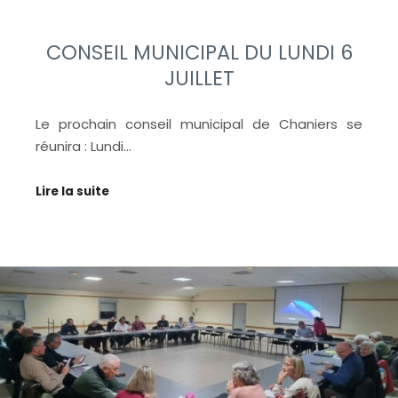
CONSEIL MUNICIPAL DU LUNDI 6
JUILLET
Le prochain conseil municipal de Chaniers se
réunira : Lundi…
Lire la suite