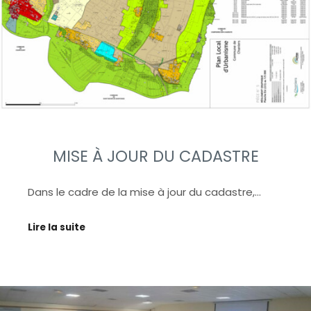
MISE À JOUR DU CADASTRE
Dans le cadre de la mise à jour du cadastre,…
Lire la suite