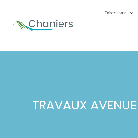
Découvrir
TRAVAUX AVENUE 