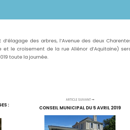
t d’élagage des arbres, l’Avenue des deux Charente
e et le croisement de la rue Aliénor d’Aquitaine) ser
2019 toute la journée.
ARTICLE SUIVANT
ES :
CONSEIL MUNICIPAL DU 5 AVRIL 2019