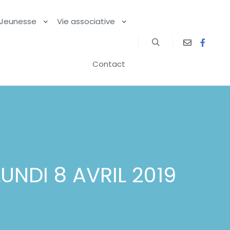
Jeunesse
Vie associative
Contact
NDI 8 AVRIL 2019