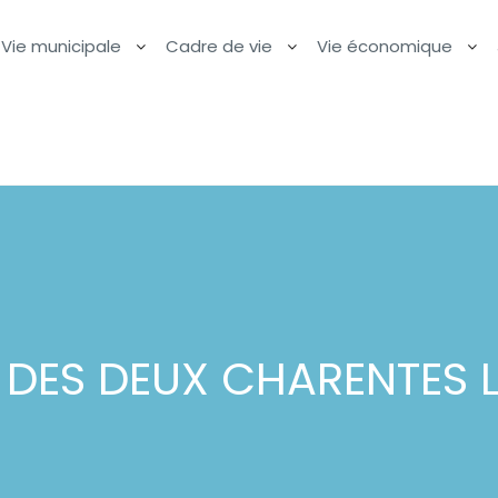
Vie municipale
Cadre de vie
Vie économique
DES DEUX CHARENTES LU