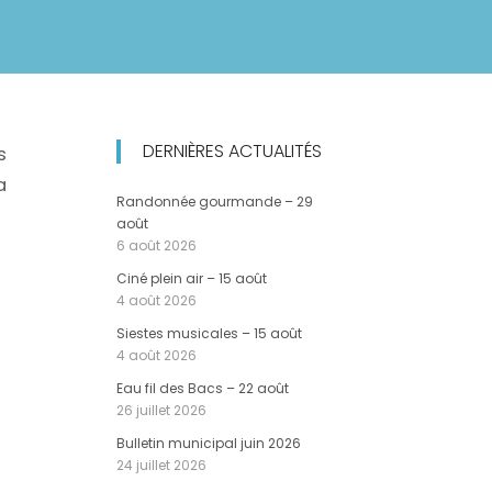
DERNIÈRES ACTUALITÉS
s
a
Randonnée gourmande – 29
août
6 août 2026
Ciné plein air – 15 août
4 août 2026
Siestes musicales – 15 août
4 août 2026
Eau fil des Bacs – 22 août
26 juillet 2026
Bulletin municipal juin 2026
24 juillet 2026