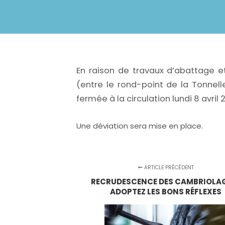
En raison de travaux d’abattage e
(entre le rond-point de la Tonnell
fermée à la circulation lundi 8 avril 
Une déviation sera mise en place.
ARTICLE PRÉCÉDENT
RECRUDESCENCE DES CAMBRIOLAG
ADOPTEZ LES BONS RÉFLEXES