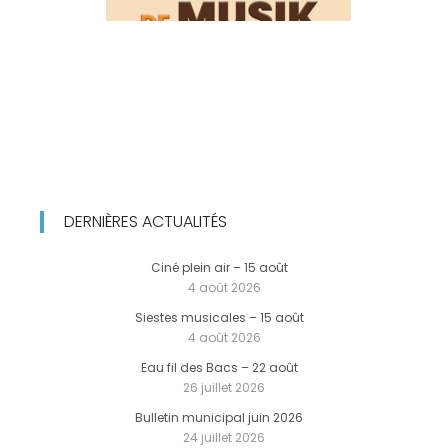
DERNIÈRES ACTUALITÉS
Ciné plein air – 15 août
4 août 2026
Siestes musicales – 15 août
4 août 2026
Eau fil des Bacs – 22 août
26 juillet 2026
Bulletin municipal juin 2026
24 juillet 2026