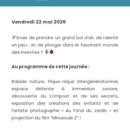
Vendredi 22 mai 2026
Envie de prendre un grand bol d’air, de ralentir
un peu… et de plonger dans le fascinant monde
des insectes ?
Au programme de cette journée :
Balade nature, Pique-nique intergénérationnel,
espace détente & immersion sonore,
découverte du compost et de ses secrets,
exposition des créations des enfants et de
l’artiste photographe « Au Fond du Jardin » et
projection du film “Minuscule 2” !