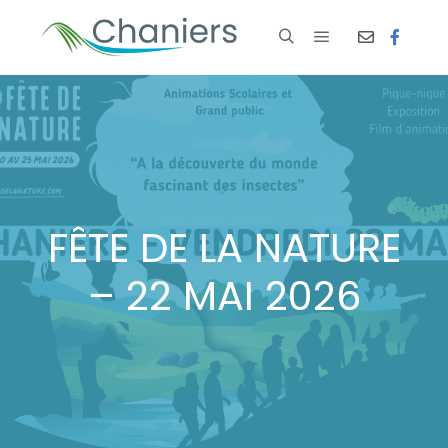
FÊTE DE LA NATURE
– 22 MAI 2026