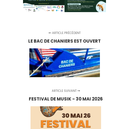
ARTICLE PRÉCÉDENT
LE BAC DE CHANIERS EST OUVERT
ARTICLE SUIVANT
FESTIVAL DE MUSIK - 30 MAI 2026