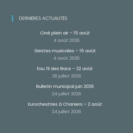
DERNIÈRES ACTUALITÉS
Ciné plein air – 15 août
4 août 2026
Siestes musicales – 15 août
4 août 2026
Eau fil des Bacs – 22 août
26 juillet 2026
Bulletin municipal juin 2026
24 juillet 2026
Eurochestries à Chaniers – 2 août
24 juillet 2026