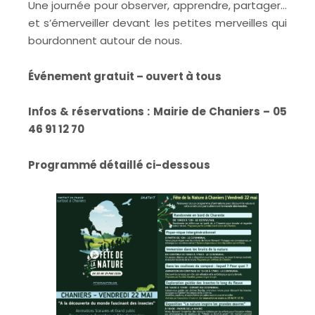
Une journée pour observer, apprendre, partager…
et s’émerveiller devant les petites merveilles qui
bourdonnent autour de nous.
Événement gratuit – ouvert à tous
Infos & réservations : Mairie de Chaniers – 05
46 91 12 70
Programmé détaillé ci-dessous