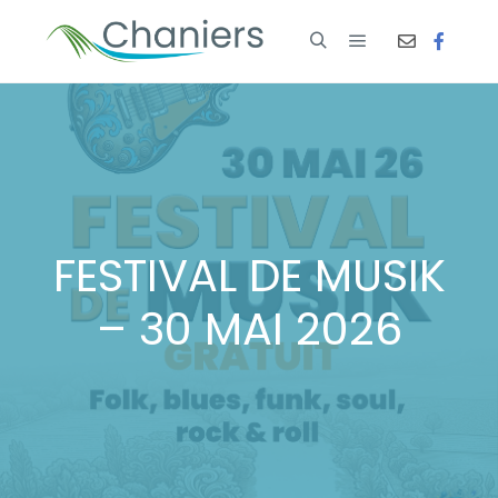
FESTIVAL DE MUSIK
– 30 MAI 2026