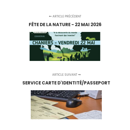
ARTICLE PRÉCÉDENT
FÊTE DE LA NATURE - 22 MAI 2026
ARTICLE SUIVANT
SERVICE CARTE D'IDENTITÉ/PASSEPORT