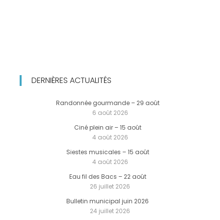
DERNIÈRES ACTUALITÉS
Randonnée gourmande – 29 août
6 août 2026
Ciné plein air – 15 août
4 août 2026
Siestes musicales – 15 août
4 août 2026
Eau fil des Bacs – 22 août
26 juillet 2026
Bulletin municipal juin 2026
24 juillet 2026