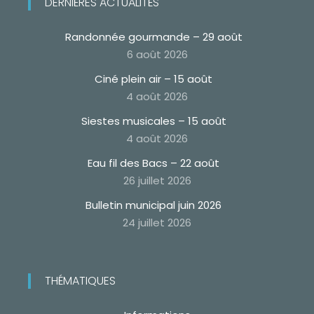
DERNIÈRES ACTUALITÉS
Randonnée gourmande – 29 août
6 août 2026
Ciné plein air – 15 août
4 août 2026
Siestes musicales – 15 août
4 août 2026
Eau fil des Bacs – 22 août
26 juillet 2026
Bulletin municipal juin 2026
24 juillet 2026
THÉMATIQUES