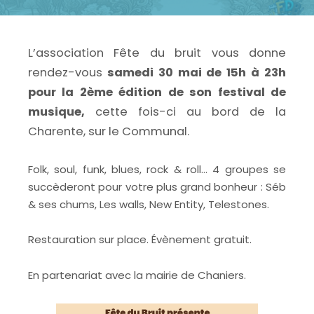
L’association Fête du bruit vous donne
rendez-vous
samedi 30 mai de 15h à 23h
pour la 2ème édition de son festival de
musique,
cette fois-ci au bord de la
Charente, sur le Communal.
Folk, soul, funk, blues, rock & roll… 4 groupes se
succèderont pour votre plus grand bonheur : Séb
& ses chums, Les walls, New Entity, Telestones.
Restauration sur place. Évènement gratuit.
En partenariat avec la mairie de Chaniers.