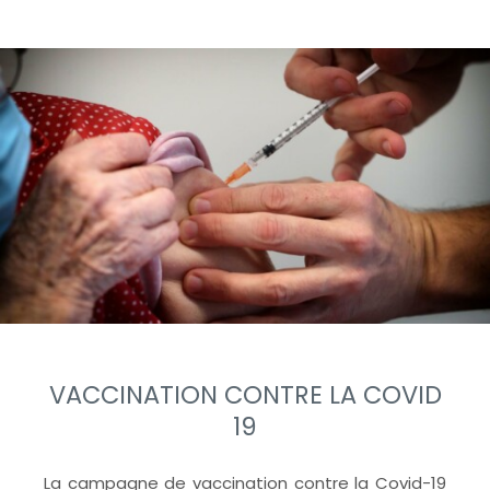
VACCINATION CONTRE LA COVID
19
La campagne de vaccination contre la Covid-19