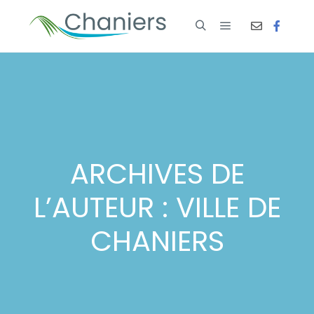
ARCHIVES DE
L’AUTEUR :
VILLE DE
CHANIERS