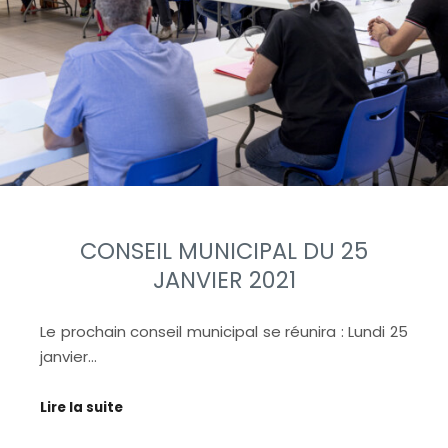
CONSEIL MUNICIPAL DU 25
JANVIER 2021
Le prochain conseil municipal se réunira : Lundi 25
janvier…
Lire la suite