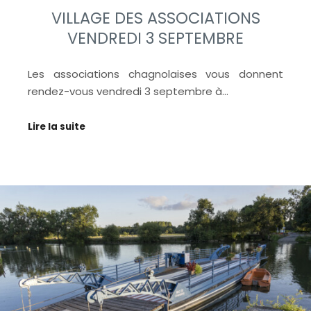
VILLAGE DES ASSOCIATIONS
VENDREDI 3 SEPTEMBRE
Les associations chagnolaises vous donnent
rendez-vous vendredi 3 septembre à…
Lire la suite