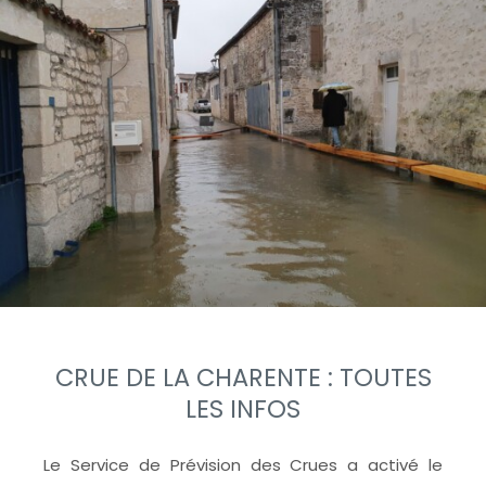
CRUE DE LA CHARENTE : TOUTES
LES INFOS
Le Service de Prévision des Crues a activé le