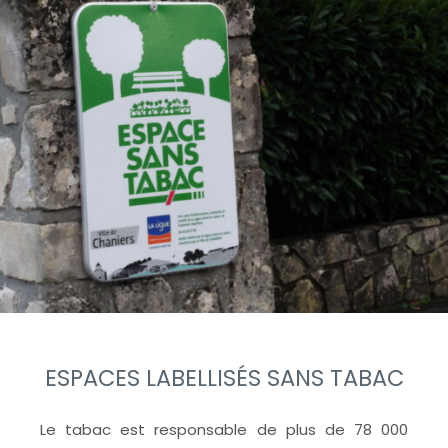
ESPACES LABELLISÉS SANS TABAC
Le tabac est responsable de plus de 78 000