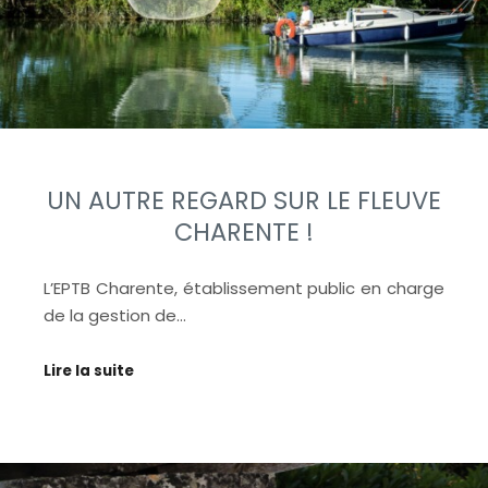
UN AUTRE REGARD SUR LE FLEUVE
CHARENTE !
L’EPTB Charente, établissement public en charge
de la gestion de…
Lire la suite