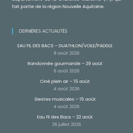
fait partie de la région Nouvelle Aquitaine.
DERNIÈRES ACTUALITÉS
EAU FIL DES BACS – DUATHLON/VOILE/PADDLE
8 août 2026
Randonnée gourmande – 29 août
6 août 2026
Ciné plein air – 15 août
4 août 2026
Siestes musicales – 15 août
4 août 2026
Eau fil des Bacs – 22 août
26 juillet 2026