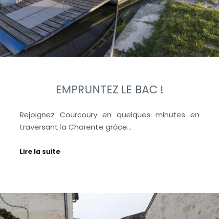
EMPRUNTEZ LE BAC !
Rejoignez Courcoury en quelques minutes en
traversant la Charente grâce…
Lire la suite