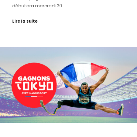
débutera mercredi 20…
Lire la suite