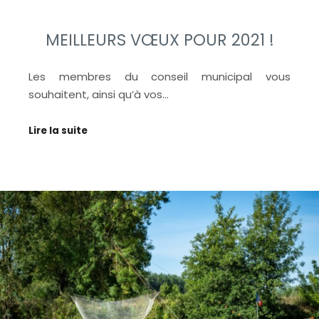
MEILLEURS VŒUX POUR 2021 !
Les membres du conseil municipal vous
souhaitent, ainsi qu’à vos…
Lire la suite