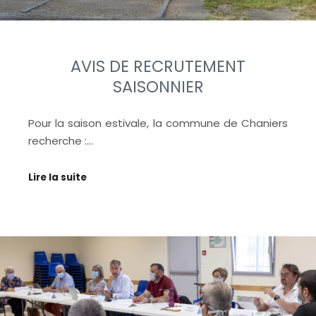
AVIS DE RECRUTEMENT
SAISONNIER
Pour la saison estivale, la commune de Chaniers
recherche :…
Lire la suite