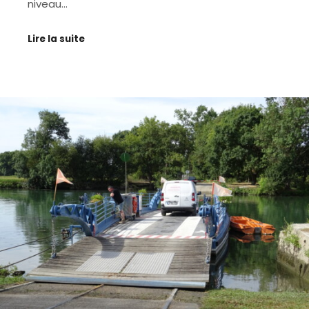
niveau…
Lire la suite