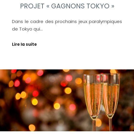
PROJET « GAGNONS TOKYO »
Dans le cadre des prochains jeux paralympiques
de Tokyo qui…
Lire la suite