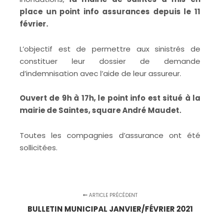
place un point info assurances depuis le 11
février.
L’objectif est de permettre aux sinistrés de
constituer leur dossier de demande
d’indemnisation avec l’aide de leur assureur.
Ouvert de 9h à 17h, le point info est situé à la
mairie de Saintes, square André Maudet.
Toutes les compagnies d’assurance ont été
sollicitées.
ARTICLE PRÉCÉDENT
BULLETIN MUNICIPAL JANVIER/FÉVRIER 2021