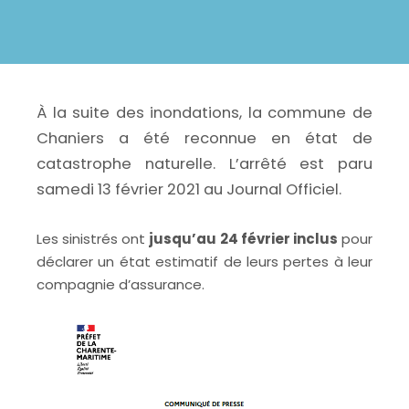
À la suite des inondations, la commune de
Chaniers a été reconnue en état de
catastrophe naturelle. L’arrêté est paru
samedi 13 février 2021 au Journal Officiel.
Les sinistrés ont
jusqu’au 24 février inclus
pour
déclarer un état estimatif de leurs pertes à leur
compagnie d’assurance.