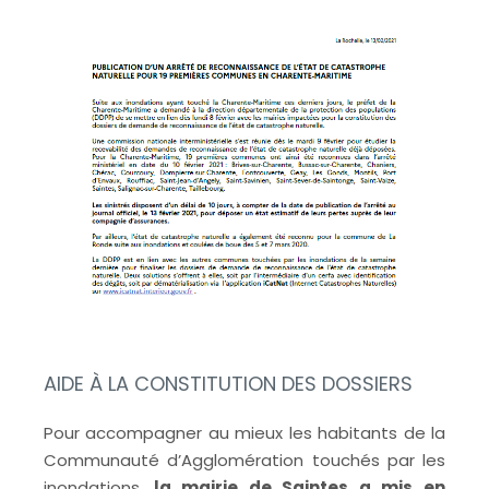
AIDE À LA CONSTITUTION DES DOSSIERS
Pour accompagner au mieux les habitants de la
Communauté d’Agglomération touchés par les
inondations,
la mairie de Saintes a mis en