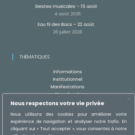
Siestes musicales – 15 août
4 août 2026
Eau fil des Bacs – 22 août
26 juillet 2026
THÉMATIQUES
Informations
Institutionnel
Manifestations
Non classé
Travaux
Nous respectons votre vie privée
Nous utilisons des cookies pour améliorer votre
expérience de navigation et analyser notre trafic. En
cliquant sur « Tout accepter », vous consentez à notre