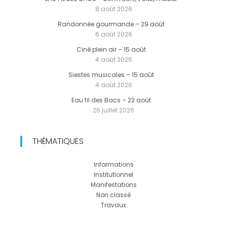
8 août 2026
Randonnée gourmande – 29 août
6 août 2026
Ciné plein air – 15 août
4 août 2026
Siestes musicales – 15 août
4 août 2026
Eau fil des Bacs – 22 août
26 juillet 2026
THÉMATIQUES
Informations
Institutionnel
Manifestations
Non classé
Travaux