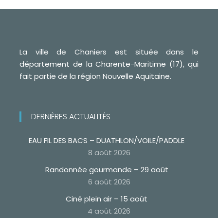
La ville de Chaniers est située dans le
département de la Charente-Maritime (17), qui
fait partie de la région Nouvelle Aquitaine.
DERNIÈRES ACTUALITÉS
EAU FIL DES BACS – DUATHLON/VOILE/PADDLE
8 août 2026
Randonnée gourmande – 29 août
6 août 2026
Ciné plein air – 15 août
4 août 2026