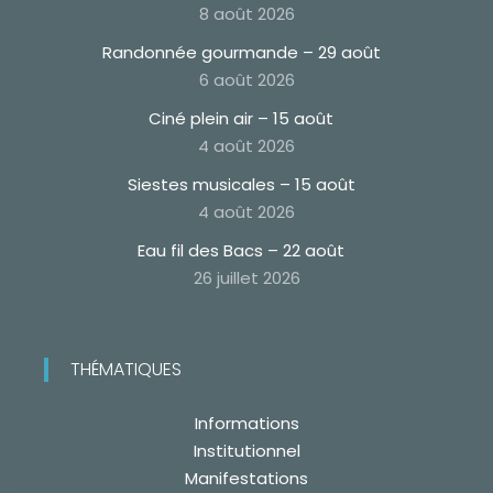
8 août 2026
Randonnée gourmande – 29 août
6 août 2026
Ciné plein air – 15 août
4 août 2026
Siestes musicales – 15 août
4 août 2026
Eau fil des Bacs – 22 août
26 juillet 2026
THÉMATIQUES
Informations
Institutionnel
Manifestations