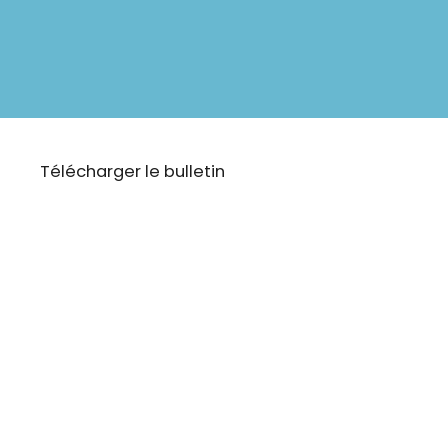
Télécharger le bulletin