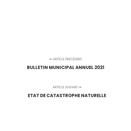
ARTICLE PRÉCÉDENT
BULLETIN MUNICIPAL ANNUEL 2021
ARTICLE SUIVANT
ETAT DE CATASTROPHE NATURELLE