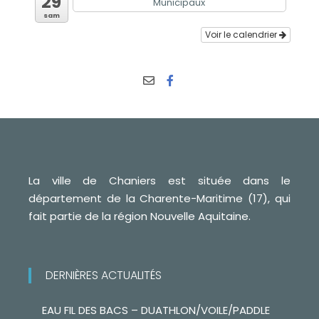
29
Municipaux
sam
Voir le calendrier
La ville de Chaniers est située dans le
département de la Charente-Maritime (17), qui
fait partie de la région Nouvelle Aquitaine.
DERNIÈRES ACTUALITÉS
EAU FIL DES BACS – DUATHLON/VOILE/PADDLE