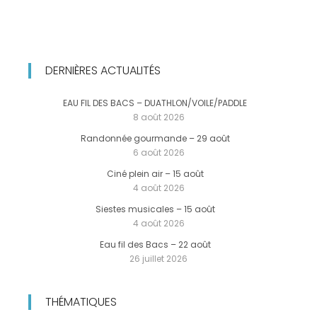
DERNIÈRES ACTUALITÉS
EAU FIL DES BACS – DUATHLON/VOILE/PADDLE
8 août 2026
Randonnée gourmande – 29 août
6 août 2026
Ciné plein air – 15 août
4 août 2026
Siestes musicales – 15 août
4 août 2026
Eau fil des Bacs – 22 août
26 juillet 2026
THÉMATIQUES