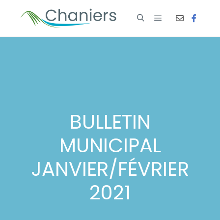
BULLETIN
MUNICIPAL
JANVIER/FÉVRIER
2021