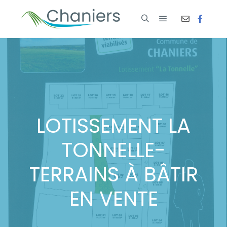
LOTISSEMENT LA
TONNELLE-
TERRAINS À BÂTIR
EN VENTE