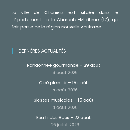
La ville de Chaniers est située dans le
département de la Charente-Maritime (17), qui
fait partie de la région Nouvelle Aquitaine.
DERNIÈRES ACTUALITÉS
Randonnée gourmande – 29 août
6 août 2026
Ciné plein air – 15 août
4 août 2026
Siestes musicales – 15 août
4 août 2026
Eau fil des Bacs – 22 août
26 juillet 2026