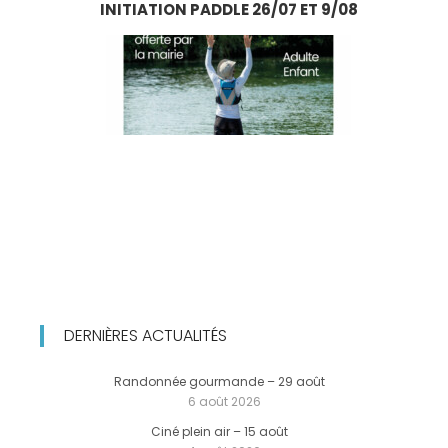
INITIATION PADDLE 26/07 ET 9/08
DERNIÈRES ACTUALITÉS
Randonnée gourmande – 29 août
6 août 2026
Ciné plein air – 15 août