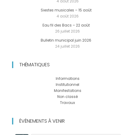
4 août 2026
Siestes musicales – 15 août
4 août 2026
Eau fil des Bacs – 22 août
26 juillet 2026
Bulletin municipal juin 2026
24 juillet 2026
THÉMATIQUES
Informations
Institutionnel
Manifestations
Non classé
Travaux
ÉVÈNEMENTS À VENIR