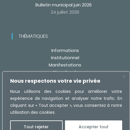
Bulletin municipal juin 2026
24 juillet 2026
THÉMATIQUES
Informations
Institutionnel
Manifestations
Non classé
Travaux
Nous respectons votre vie privée
Nous utilisons des cookies pour améliorer votre
expérience de navigation et analyser notre trafic. En
cliquant sur « Tout accepter », vous consentez à notre
utilisation des cookies.
Réalisation :
MaRecetteWeb.fr -
Mentions légales
Tout rejeter
Accepter tout