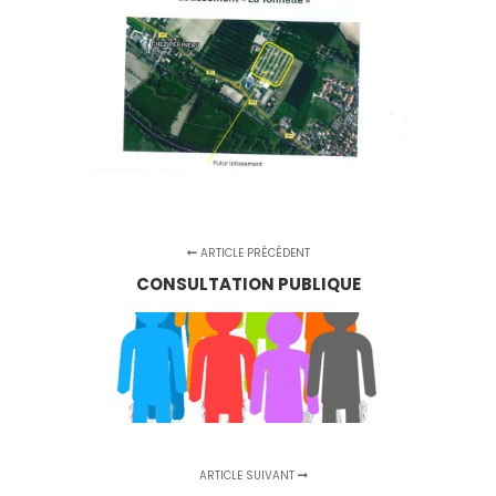
ARTICLE PRÉCÉDENT
CONSULTATION PUBLIQUE
ARTICLE SUIVANT