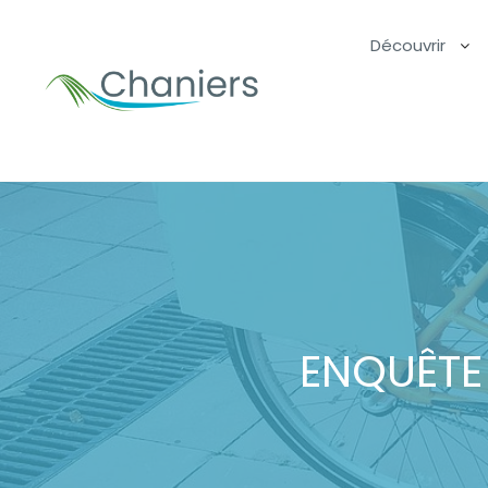
Découvrir
ENQUÊTE