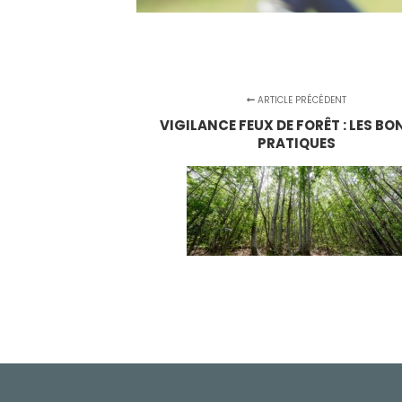
ARTICLE PRÉCÉDENT
VIGILANCE FEUX DE FORÊT : LES B
PRATIQUES