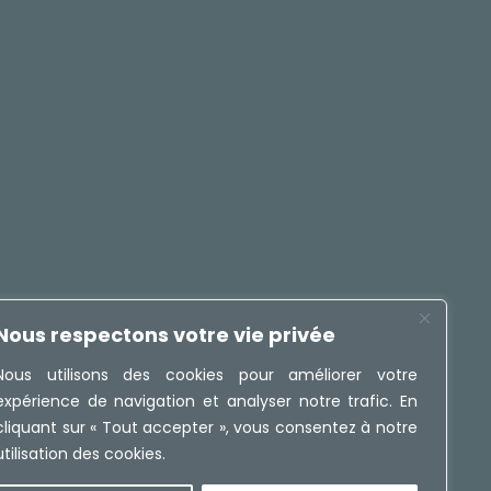
Nous respectons votre vie privée
Nous utilisons des cookies pour améliorer votre
expérience de navigation et analyser notre trafic. En
cliquant sur « Tout accepter », vous consentez à notre
utilisation des cookies.