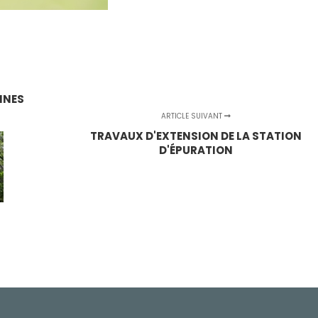
ONNES
ARTICLE SUIVANT
TRAVAUX D'EXTENSION DE LA STATION
D'ÉPURATION