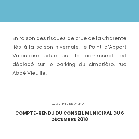
En raison des risques de crue de la Charente
liés à la saison hivernale, le Point d’Apport
Volontaire situé sur le communal est
déplacé sur le parking du cimetière, rue
Abbé Vieuille.
ARTICLE PRÉCÉDENT
COMPTE-RENDU DU CONSEIL MUNICIPAL DU 6
DÉCEMBRE 2018