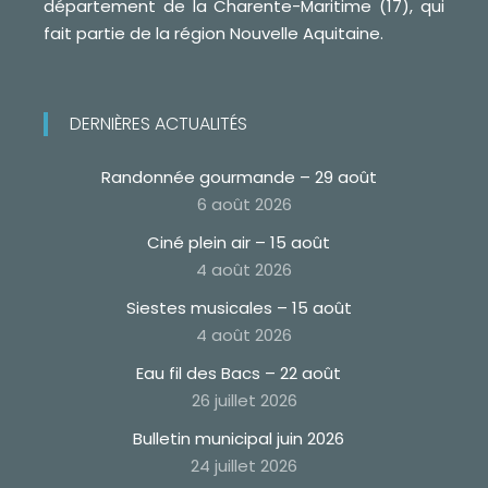
département de la Charente-Maritime (17), qui
fait partie de la région Nouvelle Aquitaine.
DERNIÈRES ACTUALITÉS
Randonnée gourmande – 29 août
6 août 2026
Ciné plein air – 15 août
4 août 2026
Siestes musicales – 15 août
4 août 2026
Eau fil des Bacs – 22 août
26 juillet 2026
Bulletin municipal juin 2026
24 juillet 2026