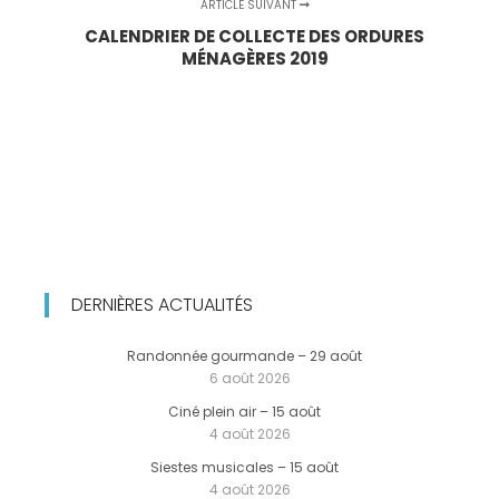
ARTICLE SUIVANT
CALENDRIER DE COLLECTE DES ORDURES
MÉNAGÈRES 2019
DERNIÈRES ACTUALITÉS
Randonnée gourmande – 29 août
6 août 2026
Ciné plein air – 15 août
4 août 2026
Siestes musicales – 15 août
4 août 2026