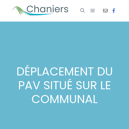
DÉPLACEMENT DU
PAV SITUÉ SUR LE
COMMUNAL