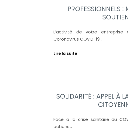
PROFESSIONNELS :
SOUTIE
L’activité de votre entreprise
Coronavirus COVID-19…
Lire la suite
SOLIDARITÉ : APPEL À 
CITOYEN
Face à la crise sanitaire du CO
actions…