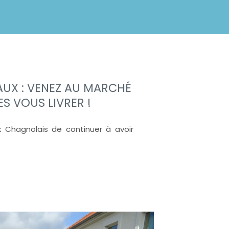
UX : VENEZ AU MARCHÉ
ES VOUS LIVRER !
 Chagnolais de continuer à avoir