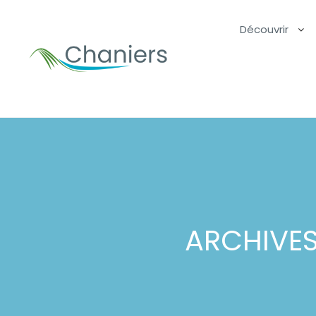
Découvrir
ARCHIVES