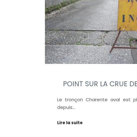
POINT SUR LA CRUE D
Le tronçon Charente aval est pl
depuis…
Lire la suite