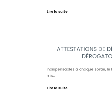
Lire la suite
ATTESTATIONS DE 
DÉROGATO
Indispensables à chaque sortie, le M
mis…
Lire la suite