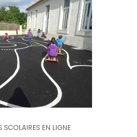
S SCOLAIRES EN LIGNE