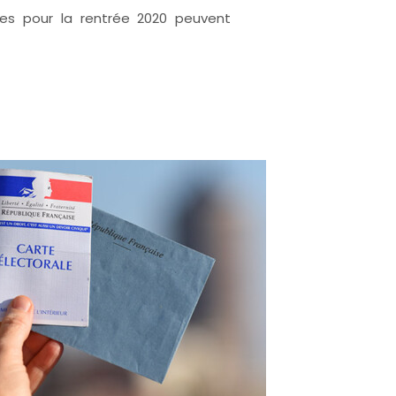
ires pour la rentrée 2020 peuvent