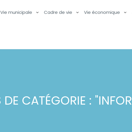
Vie municipale
Cadre de vie
Vie économique
 DE CATÉGORIE : "
INFO