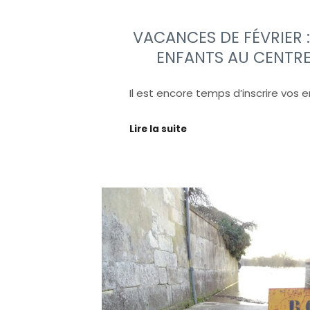
VACANCES DE FÉVRIER :
ENFANTS AU CENTRE 
Il est encore temps d’inscrire vos
Lire la suite