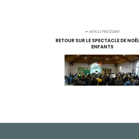
ARTICLE PRÉCÉDENT
RETOUR SUR LE SPECTACLE DE NOËL
ENFANTS