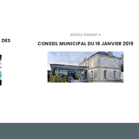
ARTICLE SUIVANT
 DES
CONSEIL MUNICIPAL DU 16 JANVIER 2019