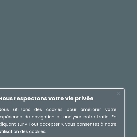
Nous respectons votre vie privée
Nous utilisons des cookies pour améliorer votre
expérience de navigation et analyser notre trafic. En
cliquant sur « Tout accepter », vous consentez à notre
utilisation des cookies.