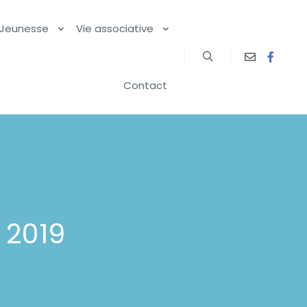
Jeunesse
Vie associative
Contact
 2019