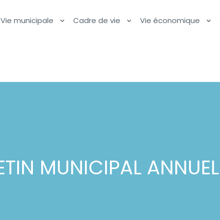
Vie municipale
Cadre de vie
Vie économique
ETIN MUNICIPAL ANNUEL