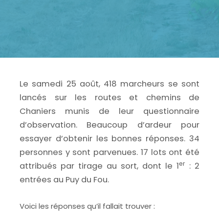
Le samedi 25 août, 418 marcheurs se sont
lancés sur les routes et chemins de
Chaniers munis de leur questionnaire
d’observation. Beaucoup d’ardeur pour
essayer d’obtenir les bonnes réponses. 34
personnes y sont parvenues. 17 lots ont été
er
attribués par tirage au sort, dont le 1
: 2
entrées au Puy du Fou.
Voici les réponses qu’il fallait trouver :