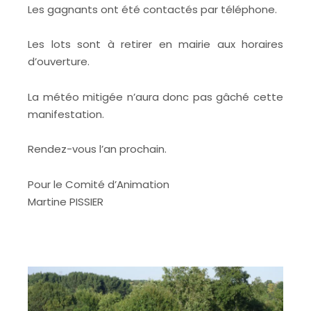
Les gagnants ont été contactés par téléphone.
Les lots sont à retirer en mairie aux horaires
d’ouverture.
La météo mitigée n’aura donc pas gâché cette
manifestation.
Rendez-vous l’an prochain.
Pour le Comité d’Animation
Martine PISSIER