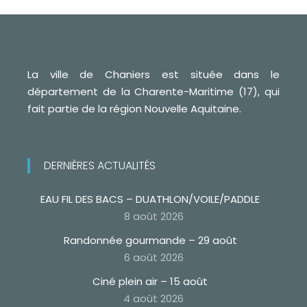
La ville de Chaniers est située dans le
département de la Charente-Maritime (17), qui
fait partie de la région Nouvelle Aquitaine.
DERNIÈRES ACTUALITÉS
EAU FIL DES BACS – DUATHLON/VOILE/PADDLE
8 août 2026
Randonnée gourmande – 29 août
6 août 2026
Ciné plein air – 15 août
4 août 2026