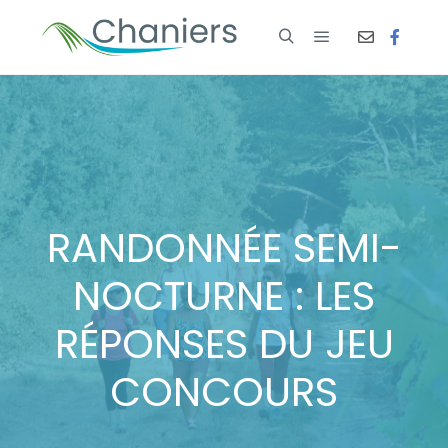
RANDONNÉE SEMI-
NOCTURNE : LES
RÉPONSES DU JEU
CONCOURS