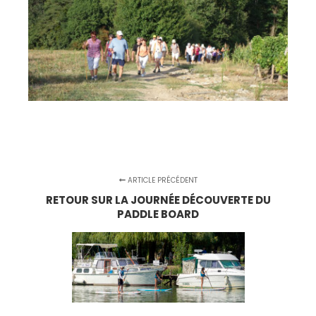
ARTICLE PRÉCÉDENT
RETOUR SUR LA JOURNÉE DÉCOUVERTE DU
PADDLE BOARD