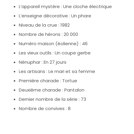
L’appareil mystère : Une cloche électrique
L’enseigne décorative : Un phare
Niveau de la crue : 1982
Nombre de hérons : 20 000
Numéro maison (éolienne) : 46
Les vieux outils : Un coupe gerbe
Nénuphar : En 27 jours
Les artisans : Le mari et sa femme
Première charade : Tortue
Deuxième charade : Pantalon
Dernier nombre de la série : 73
Nombre de convives : 8