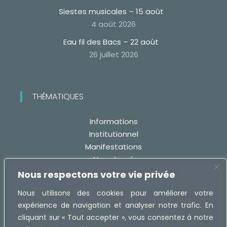
Siestes musicales – 15 août
4 août 2026
Eau fil des Bacs – 22 août
26 juillet 2026
THÉMATIQUES
Informations
Institutionnel
Manifestations
Non classé
Travaux
Nous respectons votre vie privée
Nous utilisons des cookies pour améliorer votre
expérience de navigation et analyser notre trafic. En
cliquant sur « Tout accepter », vous consentez à notre