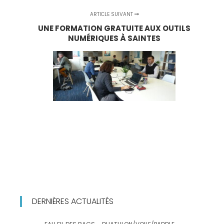
ARTICLE SUIVANT
UNE FORMATION GRATUITE AUX OUTILS
NUMÉRIQUES À SAINTES
DERNIÈRES ACTUALITÉS