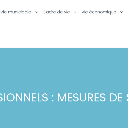
Vie municipale
Cadre de vie
Vie économique
IONNELS : MESURES DE