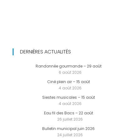
DERNIÈRES ACTUALITÉS
Randonnée gourmande – 29 août
6 août 2026
Ciné plein air – 15 août
4 août 2026
Siestes musicales – 15 août
4 août 2026
Eau fil des Bacs – 22 août
26 juillet 2026
Bulletin municipal juin 2026
24 juillet 2026