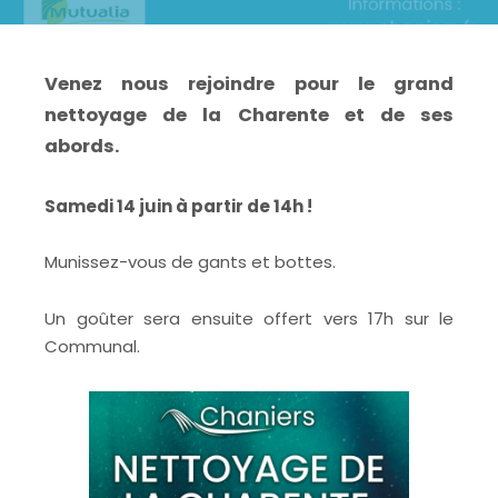
Venez nous rejoindre pour le grand
nettoyage de la Charente et de ses
abords.
Samedi 14 juin à partir de 14h !
Munissez-vous de gants et bottes.
Un goûter sera ensuite offert vers 17h sur le
Communal.