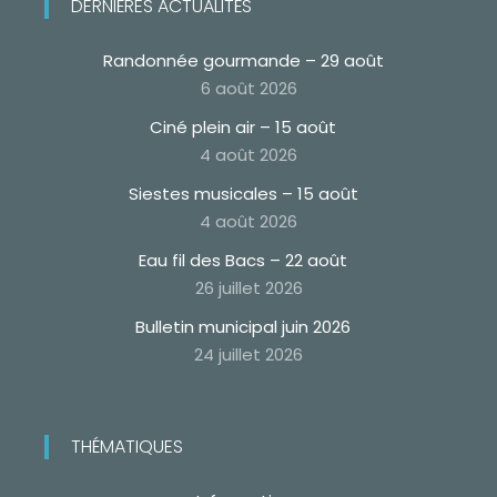
DERNIÈRES ACTUALITÉS
Randonnée gourmande – 29 août
6 août 2026
Ciné plein air – 15 août
4 août 2026
Siestes musicales – 15 août
4 août 2026
Eau fil des Bacs – 22 août
26 juillet 2026
Bulletin municipal juin 2026
24 juillet 2026
THÉMATIQUES