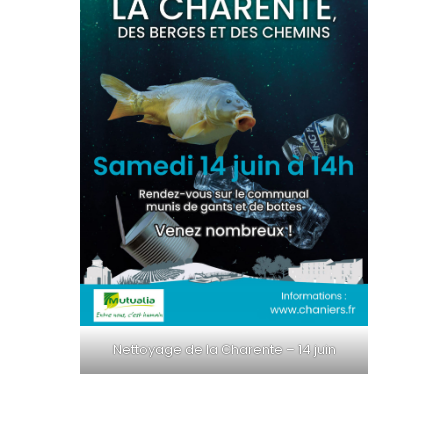
Nettoyage de la Charente – 14 juin