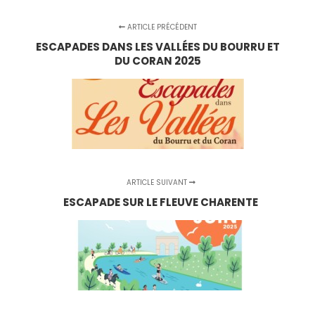
ARTICLE PRÉCÉDENT
ESCAPADES DANS LES VALLÉES DU BOURRU ET
DU CORAN 2025
ARTICLE SUIVANT
ESCAPADE SUR LE FLEUVE CHARENTE