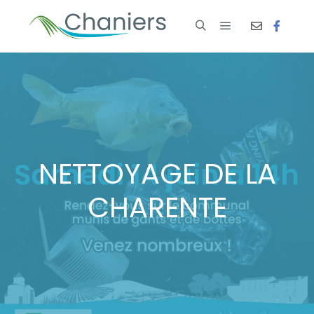
NETTOYAGE DE LA
CHARENTE