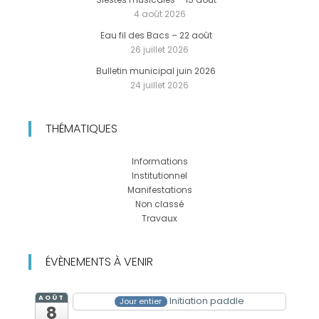
4 août 2026
Eau fil des Bacs – 22 août
26 juillet 2026
Bulletin municipal juin 2026
24 juillet 2026
THÉMATIQUES
Informations
Institutionnel
Manifestations
Non classé
Travaux
ÉVÈNEMENTS À VENIR
AOÛT
Initiation paddle
Jour entier
8