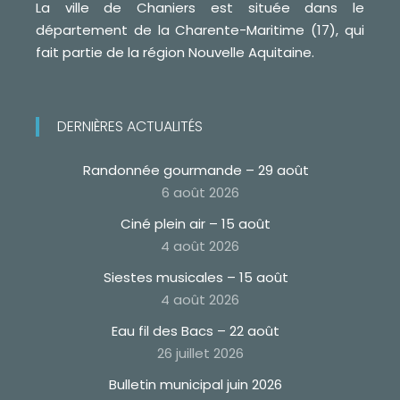
La ville de Chaniers est située dans le
département de la Charente-Maritime (17), qui
fait partie de la région Nouvelle Aquitaine.
DERNIÈRES ACTUALITÉS
Randonnée gourmande – 29 août
6 août 2026
Ciné plein air – 15 août
4 août 2026
Siestes musicales – 15 août
4 août 2026
Eau fil des Bacs – 22 août
26 juillet 2026
Bulletin municipal juin 2026