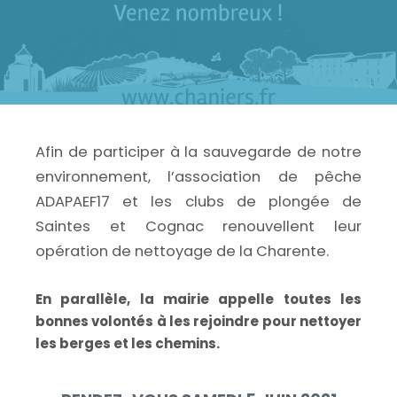
Afin de participer à la sauvegarde de notre
environnement, l’association de pêche
ADAPAEF17 et les clubs de plongée de
Saintes et Cognac renouvellent leur
opération de nettoyage de la Charente.
En parallèle, la mairie appelle toutes les
bonnes volontés à les rejoindre pour nettoyer
les berges et les chemins.