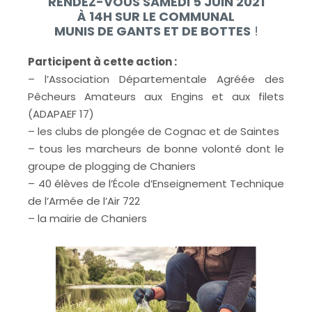
RENDEZ-VOUS SAMEDI 5 JUIN 2021
À 14H SUR LE COMMUNAL
MUNIS DE GANTS ET DE BOTTES
!
Participent à cette action :
– l’Association Départementale Agréée des
Pêcheurs Amateurs aux Engins et aux filets
(ADAPAEF 17)
– les clubs de plongée de Cognac et de Saintes
– tous les marcheurs de bonne volonté dont le
groupe de plogging de Chaniers
– 40 élèves de l’École d’Enseignement Technique
de l’Armée de l’Air 722
– la mairie de Chaniers