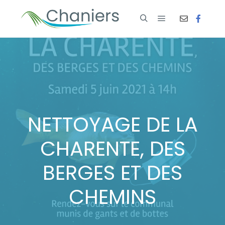
NETTOYAGE DE LA
CHARENTE, DES
BERGES ET DES
CHEMINS