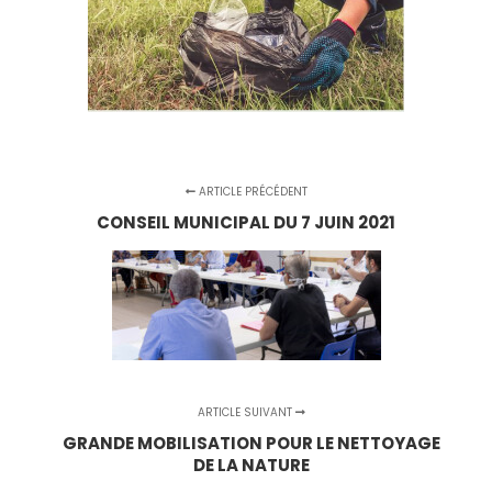
ARTICLE PRÉCÉDENT
CONSEIL MUNICIPAL DU 7 JUIN 2021
ARTICLE SUIVANT
GRANDE MOBILISATION POUR LE NETTOYAGE
DE LA NATURE