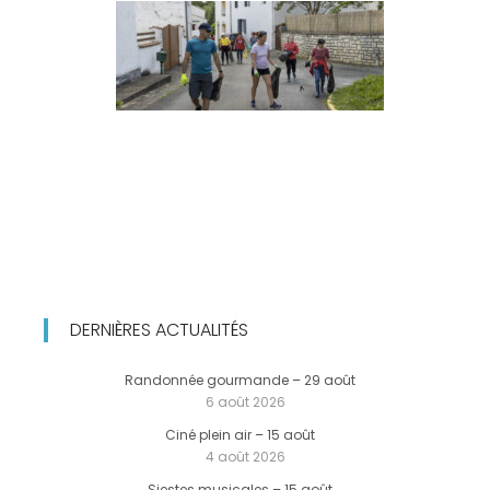
DERNIÈRES ACTUALITÉS
Randonnée gourmande – 29 août
6 août 2026
Ciné plein air – 15 août
4 août 2026
Siestes musicales – 15 août