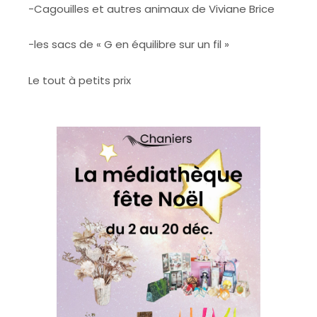
-Cagouilles et autres animaux de Viviane Brice
-les sacs de « G en équilibre sur un fil »
Le tout à petits prix