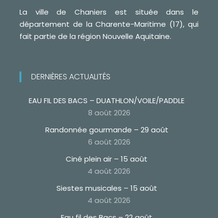
La ville de Chaniers est située dans le
département de la Charente-Maritime (17), qui
fait partie de la région Nouvelle Aquitaine.
DERNIÈRES ACTUALITÉS
EAU FIL DES BACS – DUATHLON/VOILE/PADDLE
8 août 2026
Randonnée gourmande – 29 août
6 août 2026
Ciné plein air – 15 août
4 août 2026
Siestes musicales – 15 août
4 août 2026
Eau fil des Bacs – 22 août