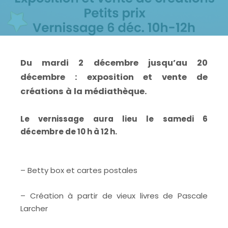
Du mardi 2 décembre jusqu’au 20
décembre : exposition et vente de
créations à la médiathèque.
Le vernissage aura lieu le samedi 6
décembre de 10 h à 12 h.
– Betty box et cartes postales
– Création à partir de vieux livres de Pascale
Larcher