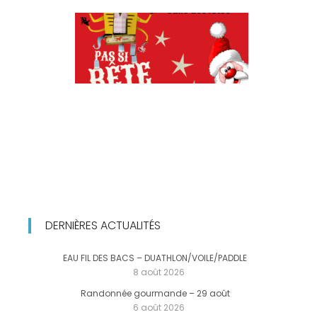
DERNIÈRES ACTUALITÉS
EAU FIL DES BACS – DUATHLON/VOILE/PADDLE
8 août 2026
Randonnée gourmande – 29 août
6 août 2026