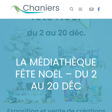
LA MÉDIATHÈQUE
FÊTE NOËL – DU 2
AU 20 DÉC