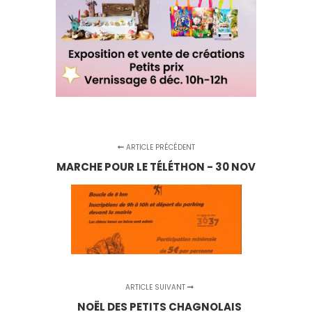
ARTICLE PRÉCÉDENT
MARCHE POUR LE TÉLÉTHON - 30 NOV
ARTICLE SUIVANT
NOËL DES PETITS CHAGNOLAIS