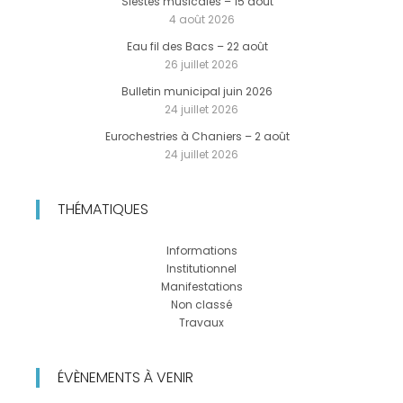
Siestes musicales – 15 août
4 août 2026
Eau fil des Bacs – 22 août
26 juillet 2026
Bulletin municipal juin 2026
24 juillet 2026
Eurochestries à Chaniers – 2 août
24 juillet 2026
THÉMATIQUES
Informations
Institutionnel
Manifestations
Non classé
Travaux
ÉVÈNEMENTS À VENIR