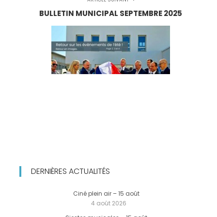
BULLETIN MUNICIPAL SEPTEMBRE 2025
DERNIÈRES ACTUALITÉS
Ciné plein air – 15 août
4 août 2026