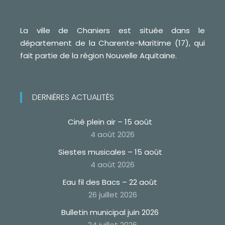
La ville de Chaniers est située dans le
département de la Charente-Maritime (17), qui
fait partie de la région Nouvelle Aquitaine.
DERNIÈRES ACTUALITÉS
Ciné plein air – 15 août
4 août 2026
Siestes musicales – 15 août
4 août 2026
Eau fil des Bacs – 22 août
26 juillet 2026
Bulletin municipal juin 2026
24 juillet 2026