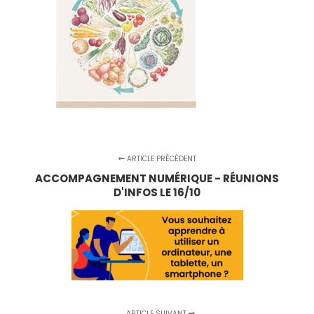
ARTICLE PRÉCÉDENT
ACCOMPAGNEMENT NUMÉRIQUE - RÉUNIONS
D'INFOS LE 16/10
ARTICLE SUIVANT