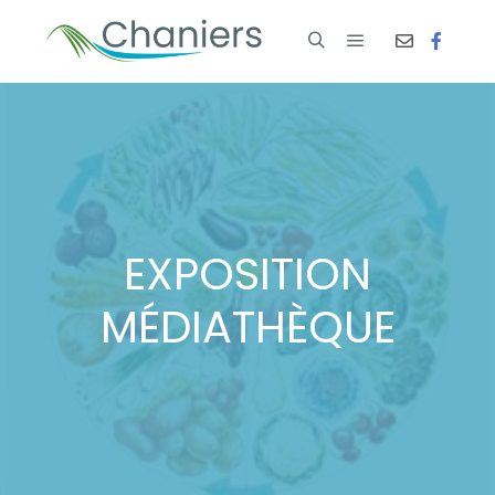
EXPOSITION
MÉDIATHÈQUE