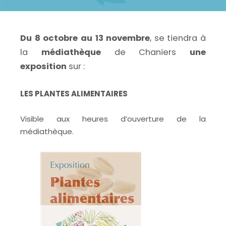
Du 8 octobre au 13 novembre
, se tiendra à
la
médiathèque
de Chaniers
une
exposition
sur :
LES PLANTES ALIMENTAIRES
Visible aux heures d’ouverture de la
médiathèque.