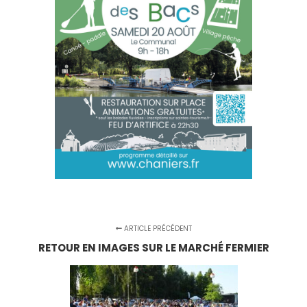
ARTICLE PRÉCÉDENT
RETOUR EN IMAGES SUR LE MARCHÉ FERMIER