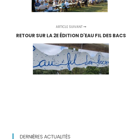
ARTICLE SUIVANT
RETOUR SUR LA 2E ÉDITION D'EAU FIL DES BACS
DERNIÈRES ACTUALITÉS