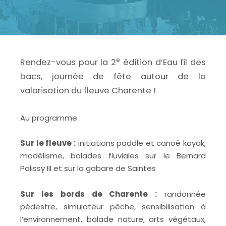
e
Rendez-vous pour la 2
édition d’Eau fil des
bacs, journée de fête autour de la
valorisation du fleuve Charente !
Au programme :
Sur le fleuve :
initiations paddle et canoë kayak,
modélisme, balades fluviales sur le Bernard
Palissy III et sur la gabare de Saintes
Sur les bords de Charente :
randonnée
pédestre, simulateur pêche, sensibilisation à
l’environnement, balade nature, arts végétaux,