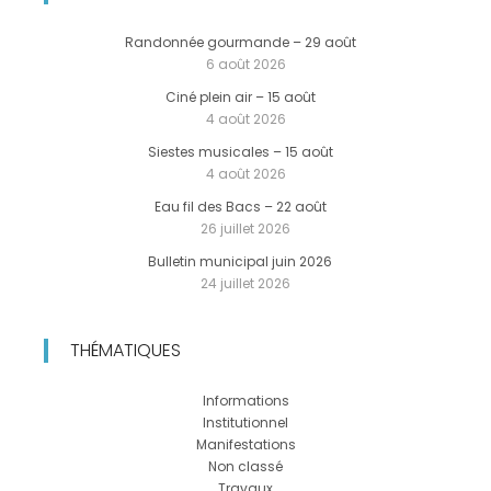
Randonnée gourmande – 29 août
6 août 2026
Ciné plein air – 15 août
4 août 2026
Siestes musicales – 15 août
4 août 2026
Eau fil des Bacs – 22 août
26 juillet 2026
Bulletin municipal juin 2026
24 juillet 2026
THÉMATIQUES
Informations
Institutionnel
Manifestations
Non classé
Travaux