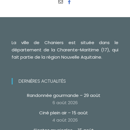
La ville de Chaniers est située dans le
département de la Charente-Maritime (17), qui
fait partie de la région Nouvelle Aquitaine.
DERNIÈRES ACTUALITÉS
Randonnée gourmande – 29 août
6 août 2026
Ciné plein air – 15 août
4 août 2026