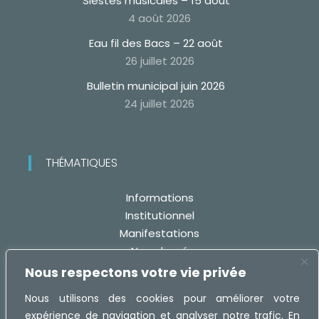
Siestes musicales – 15 août
4 août 2026
Eau fil des Bacs – 22 août
26 juillet 2026
Bulletin municipal juin 2026
24 juillet 2026
THÉMATIQUES
Informations
Institutionnel
Manifestations
Non classé
Travaux
Nous respectons votre vie privée
Nous utilisons des cookies pour améliorer votre
expérience de navigation et analyser notre trafic. En