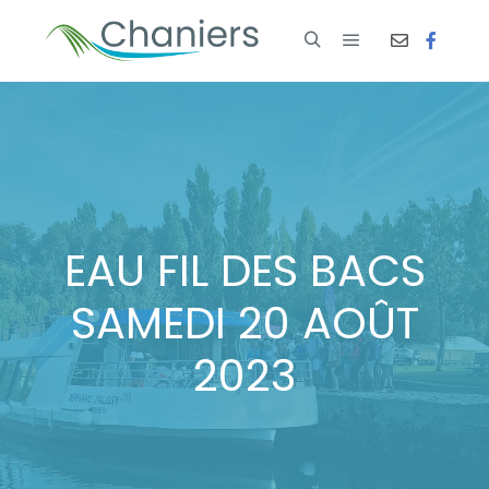
EAU FIL DES BACS
SAMEDI 20 AOÛT
2023