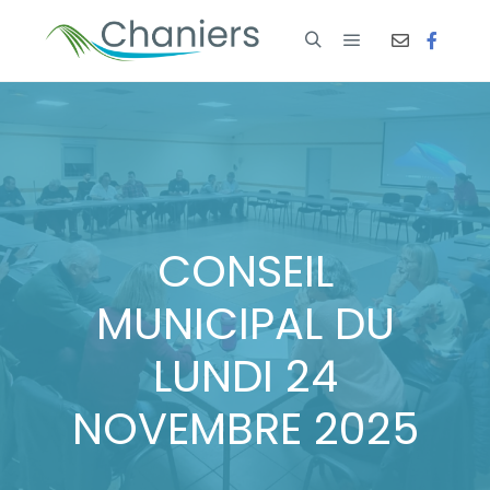
CONSEIL
MUNICIPAL DU
LUNDI 24
NOVEMBRE 2025