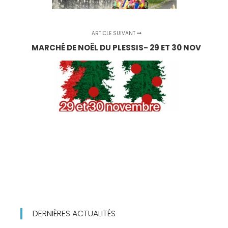
ARTICLE SUIVANT
MARCHÉ DE NOËL DU PLESSIS- 29 ET 30 NOV
DERNIÈRES ACTUALITÉS