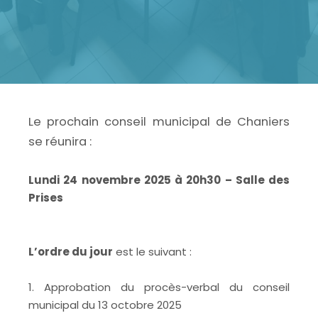
Le prochain conseil municipal de Chaniers
se réunira :
Lundi 24 novembre 2025 à 20h30 – Salle des
Prises
L’ordre du jour
est le suivant :
1. Approbation du procès-verbal du conseil
municipal du 13 octobre 2025