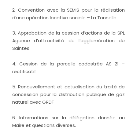
2. Convention avec la SEMIS pour la réalisation
d’une opération locative sociale – La Tonnelle
3. Approbation de la cession d’actions de la SPL
Agence d’attractivité de l’agglomération de
Saintes
4. Cession de la parcelle cadastrée AS 21 –
rectificatif
5. Renouvellement et actualisation du traité de
concession pour la distribution publique de gaz
naturel avec GRDF
6. Informations sur la délégation donnée au
Maire et questions diverses.