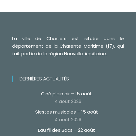
La ville de Chaniers est située dans le
département de la Charente-Maritime (17), qui
fait partie de la région Nouvelle Aquitaine.
DERNIÈRES ACTUALITÉS
Ciné plein air – 15 août
4 août 2026
Siestes musicales – 15 août
4 août 2026
Eau fil des Bacs – 22 août