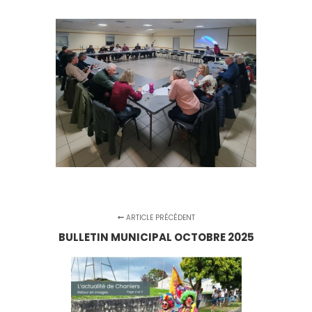
ARTICLE PRÉCÉDENT
BULLETIN MUNICIPAL OCTOBRE 2025