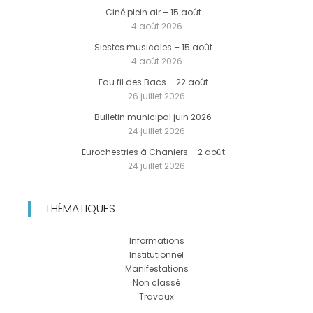
Ciné plein air – 15 août
4 août 2026
Siestes musicales – 15 août
4 août 2026
Eau fil des Bacs – 22 août
26 juillet 2026
Bulletin municipal juin 2026
24 juillet 2026
Eurochestries à Chaniers – 2 août
24 juillet 2026
THÉMATIQUES
Informations
Institutionnel
Manifestations
Non classé
Travaux