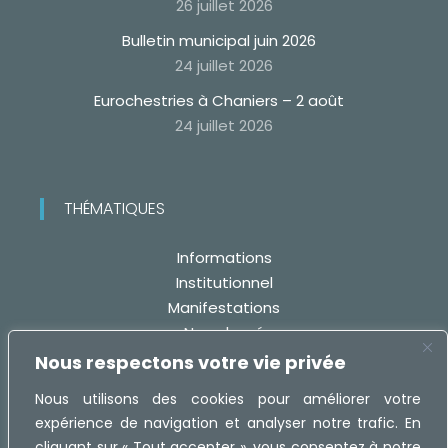
26 juillet 2026
Bulletin municipal juin 2026
24 juillet 2026
Eurochestries à Chaniers – 2 août
24 juillet 2026
THÉMATIQUES
Informations
Institutionnel
Manifestations
Non classé
Travaux
Nous respectons votre vie privée
Nous utilisons des cookies pour améliorer votre
expérience de navigation et analyser notre trafic. En
cliquant sur « Tout accepter », vous consentez à notre