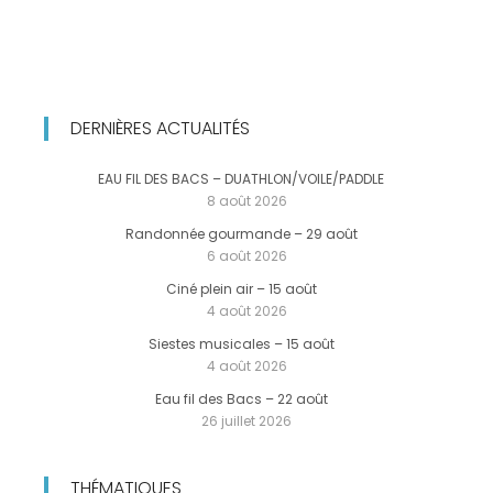
DERNIÈRES ACTUALITÉS
EAU FIL DES BACS – DUATHLON/VOILE/PADDLE
8 août 2026
Randonnée gourmande – 29 août
6 août 2026
Ciné plein air – 15 août
4 août 2026
Siestes musicales – 15 août
4 août 2026
Eau fil des Bacs – 22 août
26 juillet 2026
THÉMATIQUES