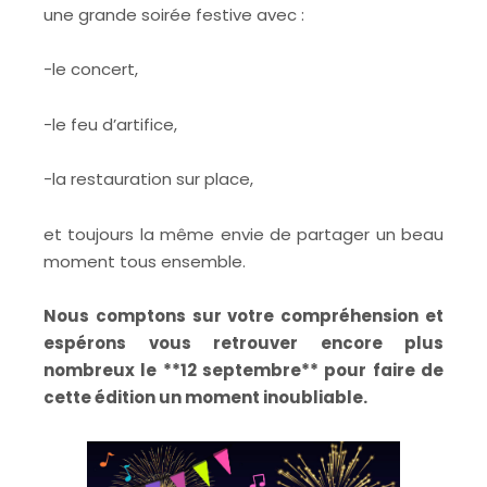
une grande soirée festive avec :
-le concert,
-le feu d’artifice,
-la restauration sur place,
et toujours la même envie de partager un beau
moment tous ensemble.
Nous comptons sur votre compréhension et
espérons vous retrouver encore plus
nombreux le **12 septembre** pour faire de
cette édition un moment inoubliable.