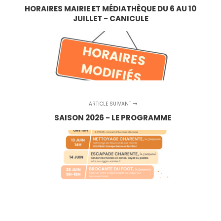
HORAIRES MAIRIE ET MÉDIATHÈQUE DU 6 AU 10
JUILLET - CANICULE
ARTICLE SUIVANT
SAISON 2026 - LE PROGRAMME