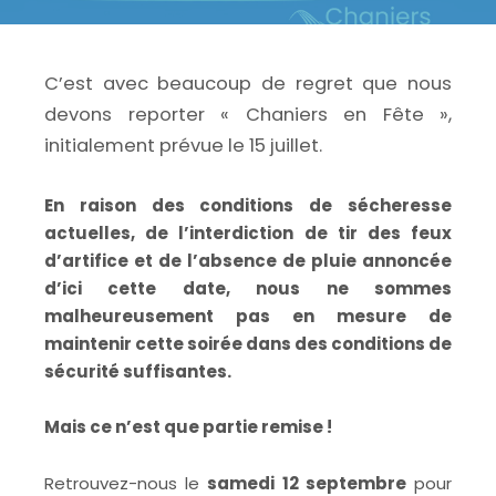
C’est avec beaucoup de regret que nous
devons reporter « Chaniers en Fête »,
initialement prévue le 15 juillet.
En raison des conditions de sécheresse
actuelles, de l’interdiction de tir des feux
d’artifice et de l’absence de pluie annoncée
d’ici cette date, nous ne sommes
malheureusement pas en mesure de
maintenir cette soirée dans des conditions de
sécurité suffisantes.
Mais ce n’est que partie remise !
Retrouvez-nous le
samedi 12 septembre
pour