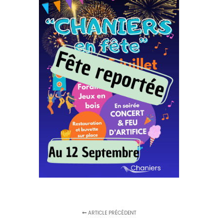
ARTICLE PRÉCÉDENT