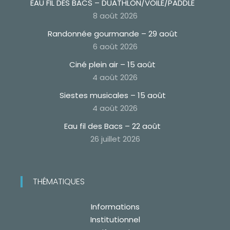
EAU FIL DES BACS – DUATHLON/VOILE/PADDLE
8 août 2026
Randonnée gourmande – 29 août
6 août 2026
Ciné plein air – 15 août
4 août 2026
Siestes musicales – 15 août
4 août 2026
Eau fil des Bacs – 22 août
26 juillet 2026
THÉMATIQUES
Informations
Institutionnel