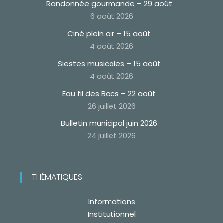
Randonnée gourmande – 29 août
6 août 2026
Ciné plein air – 15 août
4 août 2026
Siestes musicales – 15 août
4 août 2026
Eau fil des Bacs – 22 août
26 juillet 2026
Bulletin municipal juin 2026
24 juillet 2026
THÉMATIQUES
Informations
Institutionnel