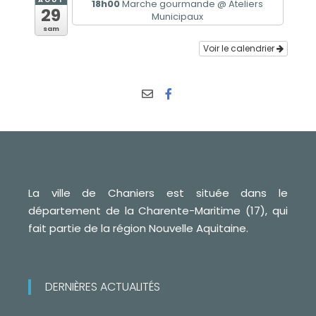
18h00
Marche gourmande
@ Ateliers
29
Municipaux
sam
Voir le calendrier
La ville de Chaniers est située dans le
département de la Charente-Maritime (17), qui
fait partie de la région Nouvelle Aquitaine.
DERNIÈRES ACTUALITÉS