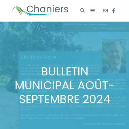
BULLETIN
MUNICIPAL AOÛT-
SEPTEMBRE 2024