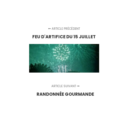
ARTICLE PRÉCÉDENT
FEU D'ARTIFICE DU 15 JUILLET
ARTICLE SUIVANT
RANDONNÉE GOURMANDE