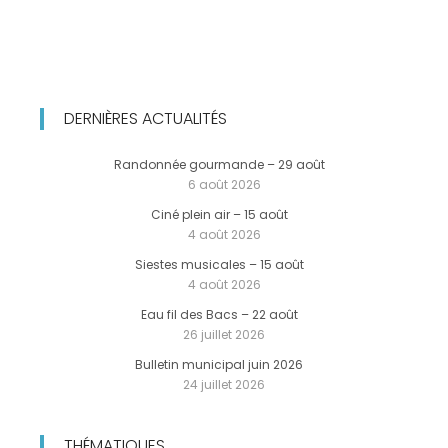
DERNIÈRES ACTUALITÉS
Randonnée gourmande – 29 août
6 août 2026
Ciné plein air – 15 août
4 août 2026
Siestes musicales – 15 août
4 août 2026
Eau fil des Bacs – 22 août
26 juillet 2026
Bulletin municipal juin 2026
24 juillet 2026
THÉMATIQUES