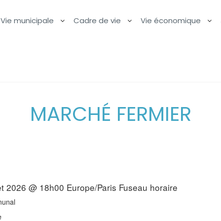
Vie municipale
Cadre de vie
Vie économique
MARCHÉ FERMIER
llet 2026 @ 18h00
Europe/Paris Fuseau horaire
unal
e