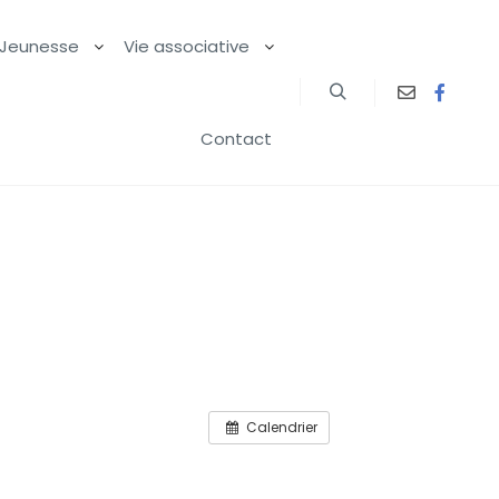
Jeunesse
Vie associative
Contact
Calendrier