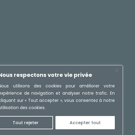
Nous respectons votre vie privée
Nous utilisons des cookies pour améliorer votre
expérience de navigation et analyser notre trafic. En
cliquant sur « Tout accepter », vous consentez à notre
utilisation des cookies.
Tout rejeter
Accepter tout