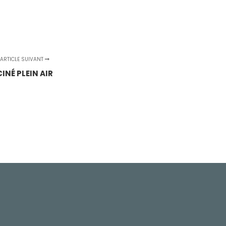
ARTICLE SUIVANT
CINÉ PLEIN AIR