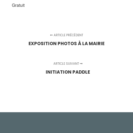
Gratuit
ARTICLE PRÉCÉDENT
EXPOSITION PHOTOS À LA MAIRIE
ARTICLE SUIVANT
INITIATION PADDLE