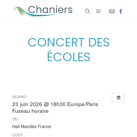
CONCERT DES
ÉCOLES
QUAND :
23 juin 2026 @ 18h30
Europe/Paris
Fuseau horaire
OÙ :
Hall Mandès France
COÛT :