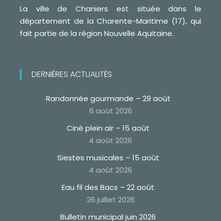
La ville de Chaniers est située dans le
département de la Charente-Maritime (17), qui
fait partie de la région Nouvelle Aquitaine.
DERNIÈRES ACTUALITÉS
Randonnée gourmande – 29 août
6 août 2026
Ciné plein air – 15 août
4 août 2026
Siestes musicales – 15 août
4 août 2026
Eau fil des Bacs – 22 août
26 juillet 2026
Bulletin municipal juin 2026