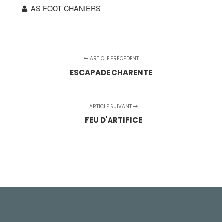
AS FOOT CHANIERS
ARTICLE PRÉCÉDENT
ESCAPADE CHARENTE
ARTICLE SUIVANT
FEU D'ARTIFICE