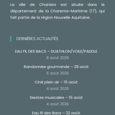
La ville de Chaniers est située dans le
département de la Charente-Maritime (17), qui
fait partie de la région Nouvelle Aquitaine.
DERNIÈRES ACTUALITÉS
EAU FIL DES BACS – DUATHLON/VOILE/PADDLE
8 août 2026
Randonnée gourmande – 29 août
6 août 2026
Ciné plein air – 15 août
4 août 2026
Siestes musicales – 15 août
4 août 2026
Eau fil des Bacs – 22 août