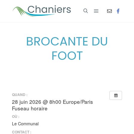
BROCANTE DU
FOOT
QUAND :
28 juin 2026 @ 8h00
Europe/Paris
Fuseau horaire
OÙ :
Le Communal
CONTACT :