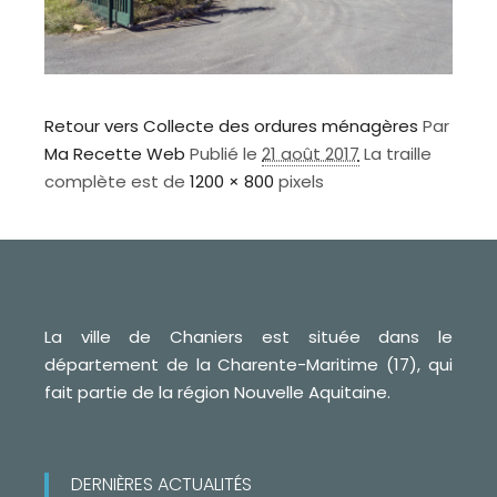
Retour vers Collecte des ordures ménagères
Par
Ma Recette Web
Publié le
21 août 2017
La traille
complète est de
1200 × 800
pixels
La ville de Chaniers est située dans le
département de la Charente-Maritime (17), qui
fait partie de la région Nouvelle Aquitaine.
DERNIÈRES ACTUALITÉS