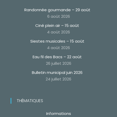
Randonnée gourmande – 29 août
6 août 2026
Ciné plein air – 15 août
4 août 2026
Siestes musicales – 15 août
4 août 2026
Eau fil des Bacs – 22 août
26 juillet 2026
Bulletin municipal juin 2026
24 juillet 2026
THÉMATIQUES
Informations