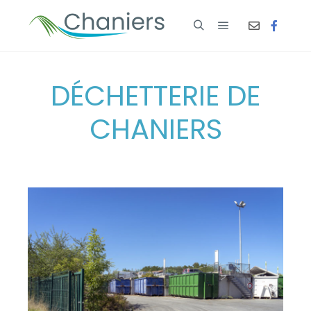
DÉCHETTERIE DE
CHANIERS