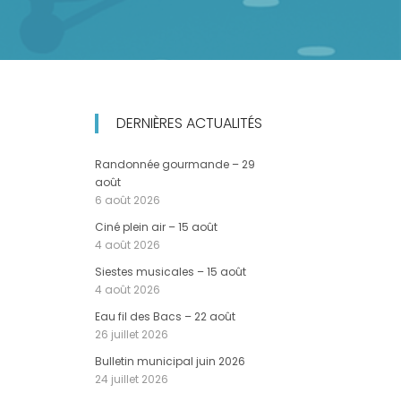
DERNIÈRES ACTUALITÉS
Randonnée gourmande – 29
août
6 août 2026
Ciné plein air – 15 août
4 août 2026
Siestes musicales – 15 août
4 août 2026
Eau fil des Bacs – 22 août
26 juillet 2026
Bulletin municipal juin 2026
24 juillet 2026