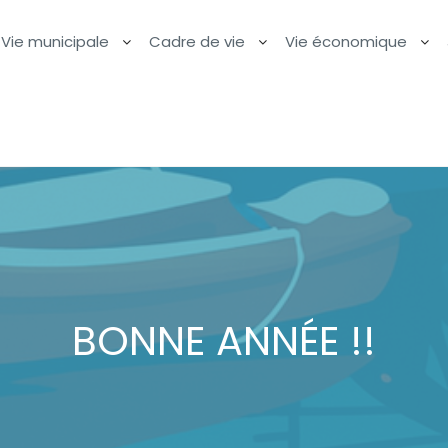
Vie municipale
Cadre de vie
Vie économique
BONNE ANNÉE !!