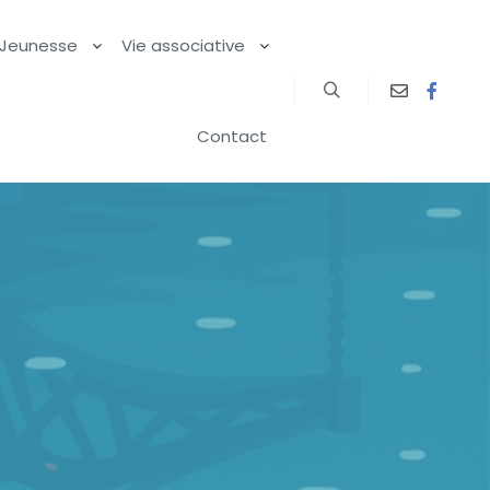
Jeunesse
Vie associative
Contact