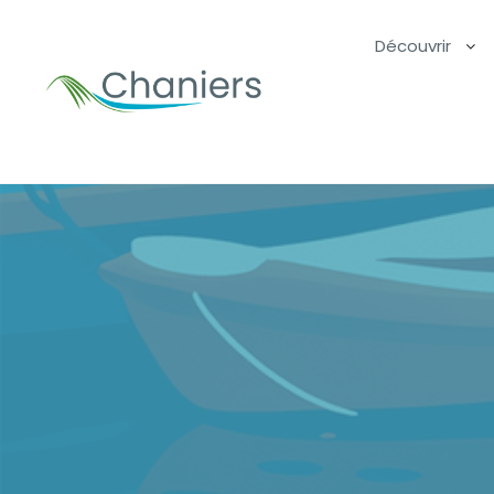
Découvrir