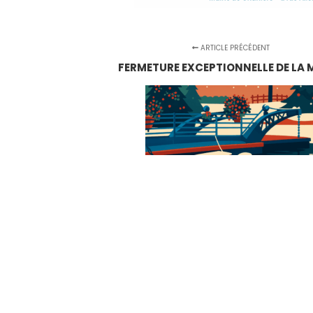
ARTICLE PRÉCÉDENT
FERMETURE EXCEPTIONNELLE DE LA M