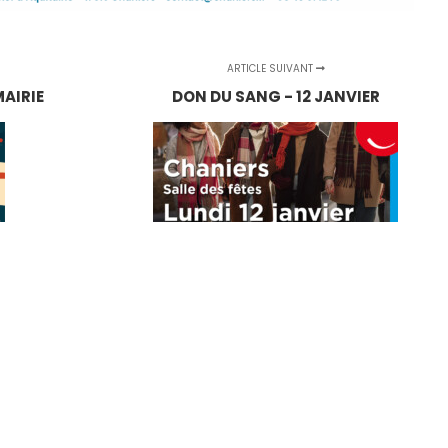
ARTICLE SUIVANT
AIRIE
DON DU SANG - 12 JANVIER