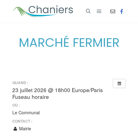
MARCHÉ FERMIER
QUAND :
23 juillet 2026 @ 18h00
Europe/Paris
Fuseau horaire
OÙ :
Le Communal
CONTACT :
Mairie