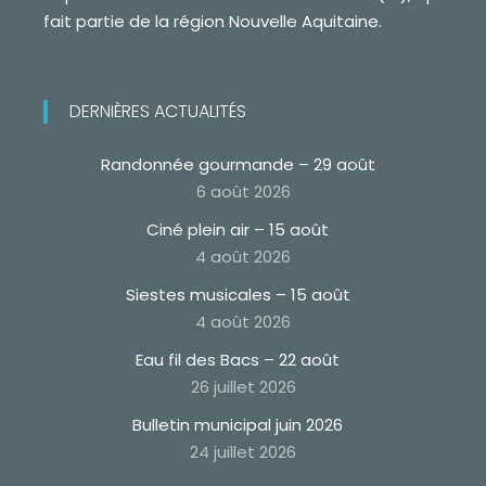
fait partie de la région Nouvelle Aquitaine.
DERNIÈRES ACTUALITÉS
Randonnée gourmande – 29 août
6 août 2026
Ciné plein air – 15 août
4 août 2026
Siestes musicales – 15 août
4 août 2026
Eau fil des Bacs – 22 août
26 juillet 2026
Bulletin municipal juin 2026
24 juillet 2026