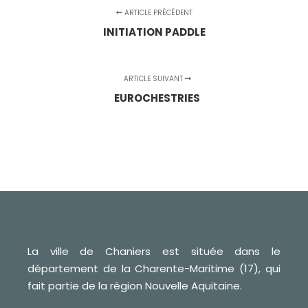
ARTICLE PRÉCÉDENT
INITIATION PADDLE
ARTICLE SUIVANT
EUROCHESTRIES
La ville de Chaniers est située dans le
département de la Charente-Maritime (17), qui
fait partie de la région Nouvelle Aquitaine.