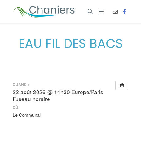
EAU FIL DES BACS
QUAND :
22 août 2026 @ 14h30
Europe/Paris
Fuseau horaire
OÙ :
Le Communal