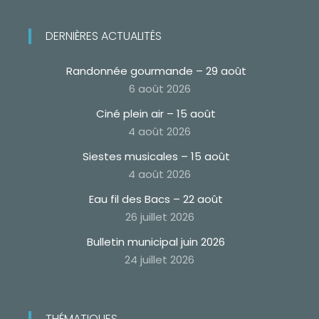
DERNIÈRES ACTUALITÉS
Randonnée gourmande – 29 août
6 août 2026
Ciné plein air – 15 août
4 août 2026
Siestes musicales – 15 août
4 août 2026
Eau fil des Bacs – 22 août
26 juillet 2026
Bulletin municipal juin 2026
24 juillet 2026
THÉMATIQUES