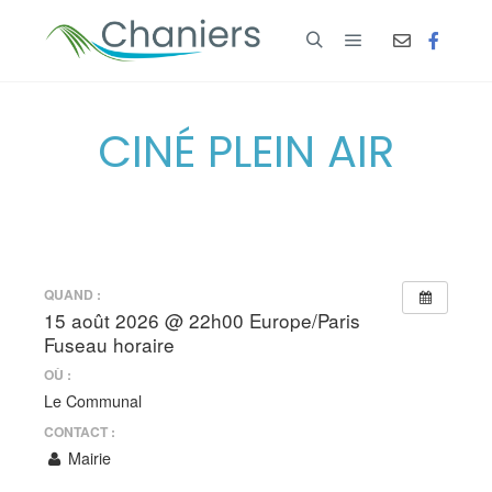
CINÉ PLEIN AIR
QUAND :
15 août 2026 @ 22h00
Europe/Paris
Fuseau horaire
OÙ :
Le Communal
CONTACT :
Mairie