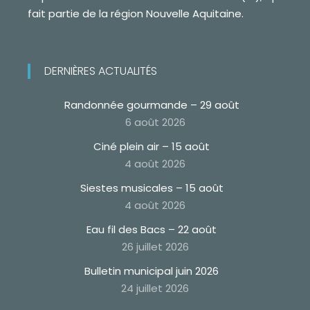
fait partie de la région Nouvelle Aquitaine.
DERNIÈRES ACTUALITÉS
Randonnée gourmande – 29 août
6 août 2026
Ciné plein air – 15 août
4 août 2026
Siestes musicales – 15 août
4 août 2026
Eau fil des Bacs – 22 août
26 juillet 2026
Bulletin municipal juin 2026
24 juillet 2026